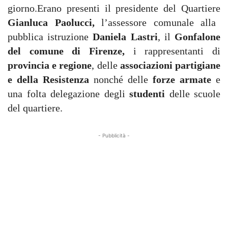
giorno.Erano presenti il presidente del Quartiere
Gianluca Paolucci,
l’assessore comunale alla
pubblica istruzione
Daniela Lastri
, il
Gonfalone
del comune di Firenze,
i rappresentanti di
provincia e regione
, delle
associazioni partigiane
e della Resistenza
nonché delle
forze armate
e
una folta delegazione degli
studenti
delle scuole
del quartiere.
- Pubblicità -