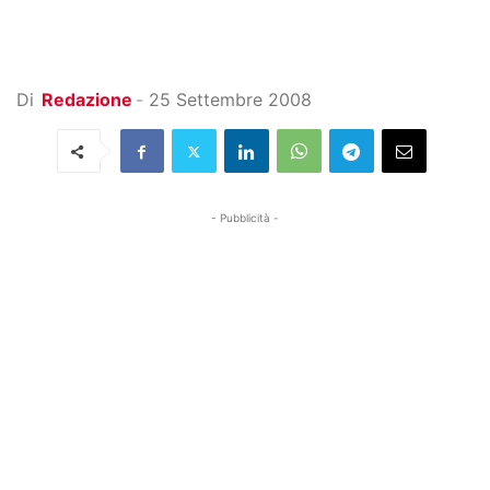
Di
Redazione
-
25 Settembre 2008
- Pubblicità -