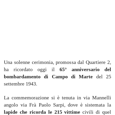
Una solenne cerimonia, promossa dal Quartiere 2,
ha ricordato oggi il
65° anniversario del
bombardamento di Campo di Marte
del 25
settembre 1943.
La commemorazione si è tenuta in via Mannelli
angolo via Frà Paolo Sarpi, dove è sistemata la
lapide che ricorda le 215 vittime
civili di quel