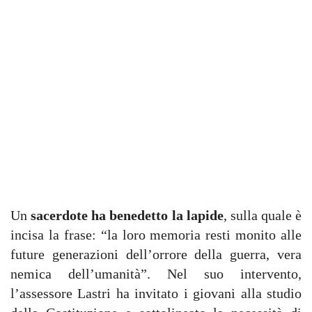
Un
sacerdote ha benedetto la lapide
, sulla quale è
incisa la frase: “la loro memoria resti monito alle
future generazioni dell’orrore della guerra, vera
nemica dell’umanità”. Nel suo intervento,
l’assessore Lastri ha invitato i giovani alla studio