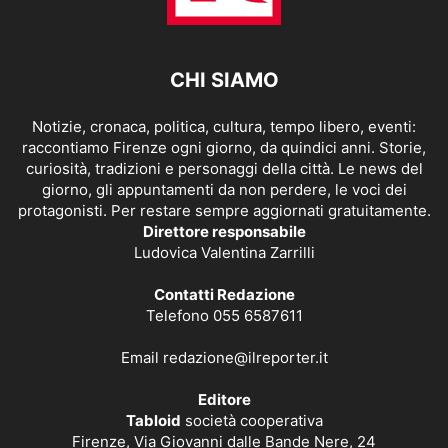
CHI SIAMO
Notizie, cronaca, politica, cultura, tempo libero, eventi:
raccontiamo Firenze ogni giorno, da quindici anni. Storie,
curiosità, tradizioni e personaggi della città. Le news del
giorno, gli appuntamenti da non perdere, le voci dei
protagonisti. Per restare sempre aggiornati gratuitamente.
Direttore responsabile
Ludovica Valentina Zarrilli
Contatti Redazione
Telefono 055 6587611
Email
redazione@ilreporter.it
Editore
Tabloid
società cooperativa
Firenze, Via Giovanni dalle Bande Nere, 24