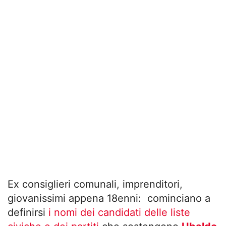
Ex consiglieri comunali, imprenditori,
giovanissimi appena 18enni: cominciano a
definirsi
i nomi dei candidati delle liste