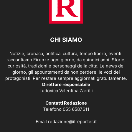
CHI SIAMO
Notizie, cronaca, politica, cultura, tempo libero, eventi:
raccontiamo Firenze ogni giorno, da quindici anni. Storie,
curiosità, tradizioni e personaggi della città. Le news del
giorno, gli appuntamenti da non perdere, le voci dei
protagonisti. Per restare sempre aggiornati gratuitamente.
Direttore responsabile
Ludovica Valentina Zarrilli
Contatti Redazione
Telefono 055 6587611
Email
redazione@ilreporter.it