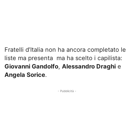
Fratelli d’Italia non ha ancora completato le
liste ma presenta ma ha scelto i capilista:
Giovanni Gandolfo
,
Alessandro Draghi
e
Angela Sorice
.
- Pubblicità -