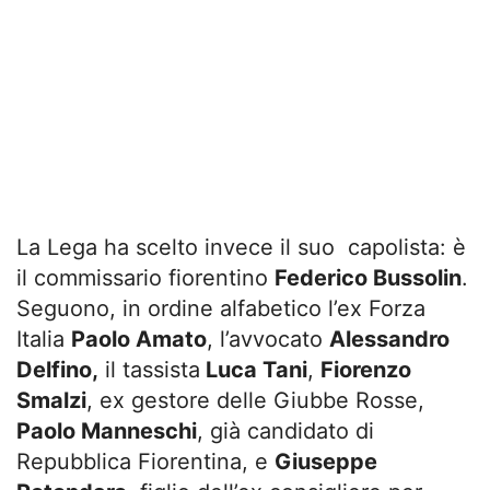
La Lega ha scelto invece il suo capolista: è
il commissario fiorentino
Federico Bussolin
.
Seguono, in ordine alfabetico l’ex Forza
Italia
Paolo Amato
, l’avvocato
Alessandro
Delfino,
il tassista
Luca Tani
,
Fiorenzo
Smalzi
, ex gestore delle Giubbe Rosse,
Paolo Manneschi
, già candidato di
Repubblica Fiorentina, e
Giuseppe