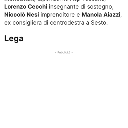
Lorenzo Cecchi
insegnante di sostegno,
Niccolò Nesi
imprenditore e
Manola Aiazzi
,
ex consigliera di centrodestra a Sesto.
Lega
- Pubblicità -