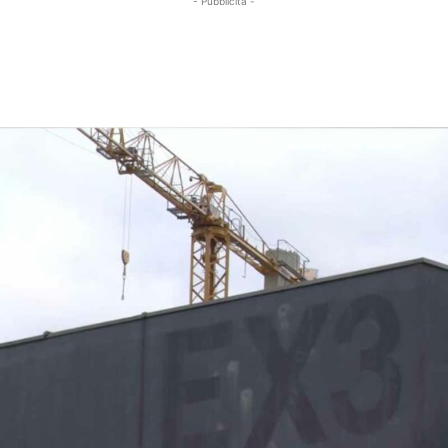
- Pubblicità -