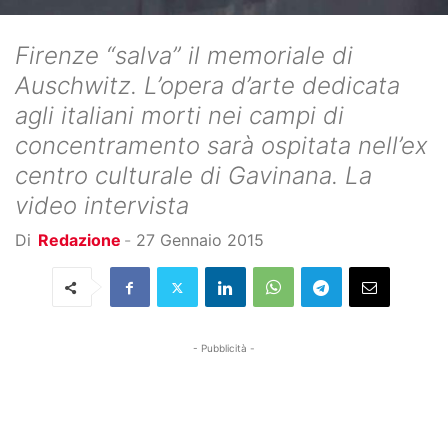
Firenze “salva” il memoriale di
Auschwitz. L’opera d’arte dedicata
agli italiani morti nei campi di
concentramento sarà ospitata nell’ex
centro culturale di Gavinana. La
video intervista
Di
Redazione
-
27 Gennaio 2015
- Pubblicità -