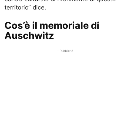
territorio” dice.
Cos’è il memoriale di
Auschwitz
- Pubblicità -