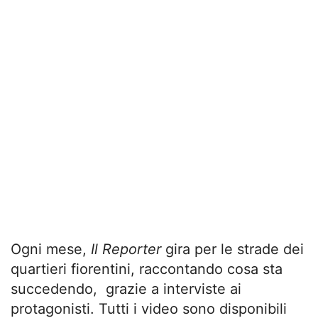
Ogni mese,
Il Reporter
gira per le strade dei
quartieri fiorentini, raccontando cosa sta
succedendo, grazie a interviste ai
protagonisti. Tutti i video sono disponibili