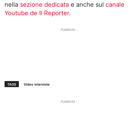
nella
sezione dedicata
e anche sul
canale
Youtube de Il Reporter
.
- Pubblicità -
TAGS
Video interviste
- Pubblicità -