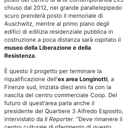
chiuso dal 2012, nel grande parallelepipedo
scuro prenderà posto il memoriale di
Auschwitz, mentre al primo piano degli
edifici di edilizia residenziale pubblica in
costruzione a poca distanza sarà ospitato il
museo della Liberazione e della
Resistenza
.
È questo il progetto per terminare la
riqualificazione dell’
ex area Longinotti
, a
Firenze sud, iniziata dieci anni fa con la
nascita del centro commerciale Coop. Del
futuro di quest’area parla anche il
presidente del Quartiere 3 Alfredo Esposito,
intervistato da
Il Reporter
. “Deve rimanere il
centro culturale di riferimento di questo