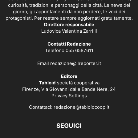
curiosità, tradizioni e personaggi della città. Le news del
giorno, gli appuntamenti da non perdere, le voci dei
protagonisti. Per restare sempre aggiornati gratuitamente.
Direttore responsabile
Ludovica Valentina Zarrilli
Contatti Redazione
Telefono 055 6587611
Email
redazione@ilreporter.it
Editore
Tabloid
società cooperativa
Firenze, Via Giovanni dalle Bande Nere, 24
Privacy Settings
Contattaci:
redazione@tabloidcoop.it
SEGUICI