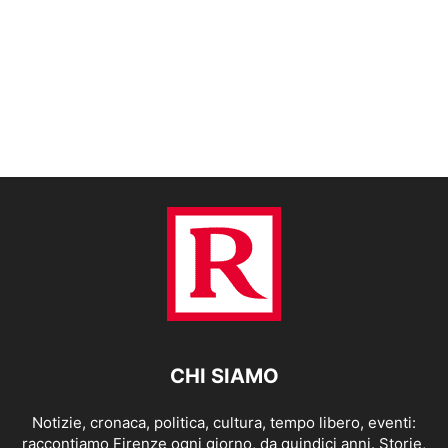
CHI SIAMO
Notizie, cronaca, politica, cultura, tempo libero, eventi:
raccontiamo Firenze ogni giorno, da quindici anni. Storie,