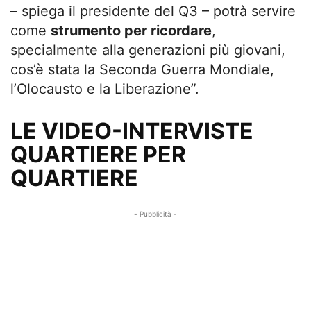
– spiega il presidente del Q3 – potrà servire
come
strumento per ricordare
,
specialmente alla generazioni più giovani,
cos’è stata la Seconda Guerra Mondiale,
l’Olocausto e la Liberazione”.
LE VIDEO-INTERVISTE
QUARTIERE PER
QUARTIERE
- Pubblicità -