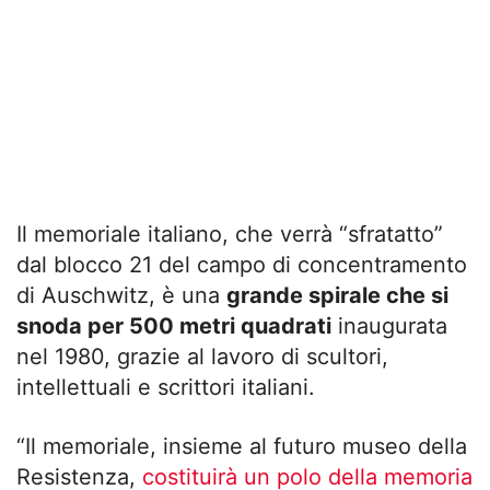
Il memoriale italiano, che verrà “sfratatto”
dal blocco 21 del campo di concentramento
di Auschwitz, è una
grande spirale che si
snoda per 500 metri quadrati
inaugurata
nel 1980, grazie al lavoro di scultori,
intellettuali e scrittori italiani.
“Il memoriale, insieme al futuro museo della
Resistenza,
costituirà un polo della memoria