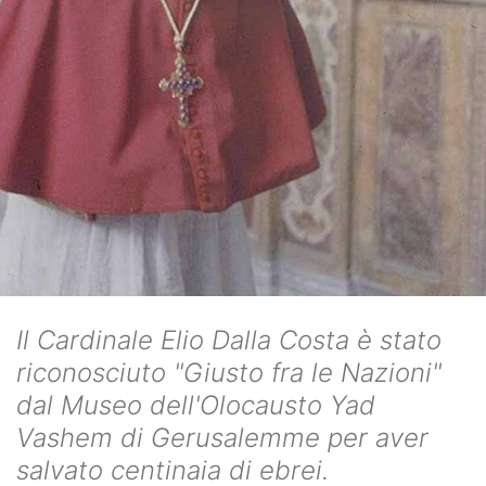
Il Cardinale Elio Dalla Costa è stato
riconosciuto "Giusto fra le Nazioni"
dal Museo dell'Olocausto Yad
Vashem di Gerusalemme per aver
salvato centinaia di ebrei.