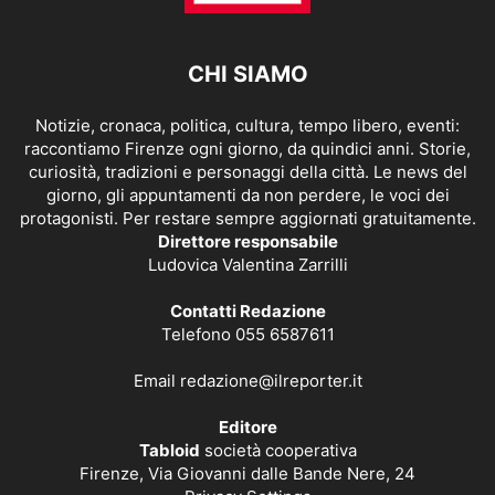
CHI SIAMO
Notizie, cronaca, politica, cultura, tempo libero, eventi:
raccontiamo Firenze ogni giorno, da quindici anni. Storie,
curiosità, tradizioni e personaggi della città. Le news del
giorno, gli appuntamenti da non perdere, le voci dei
protagonisti. Per restare sempre aggiornati gratuitamente.
Direttore responsabile
Ludovica Valentina Zarrilli
Contatti Redazione
Telefono 055 6587611
Email
redazione@ilreporter.it
Editore
Tabloid
società cooperativa
Firenze, Via Giovanni dalle Bande Nere, 24