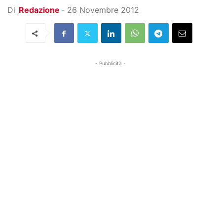
Di
Redazione
-
26 Novembre 2012
- Pubblicità -