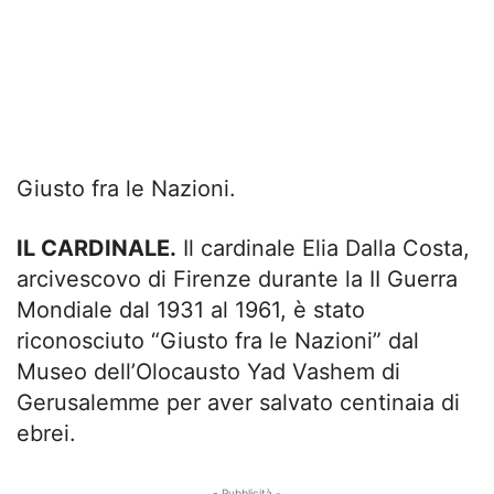
Giusto fra le Nazioni.
IL CARDINALE.
Il cardinale Elia Dalla Costa,
arcivescovo di Firenze durante la II Guerra
Mondiale dal 1931 al 1961, è stato
riconosciuto “Giusto fra le Nazioni” dal
Museo dell’Olocausto Yad Vashem di
Gerusalemme per aver salvato centinaia di
ebrei.
- Pubblicità -