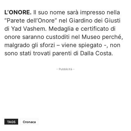
L’ONORE.
Il suo nome sarà impresso nella
“Parete dell’Onore” nel Giardino dei Giusti
di Yad Vashem. Medaglia e certificato di
onore saranno custoditi nel Museo perché,
malgrado gli sforzi – viene spiegato -, non
sono stati trovati parenti di Dalla Costa.
- Pubblicità -
TAGS
Cronaca