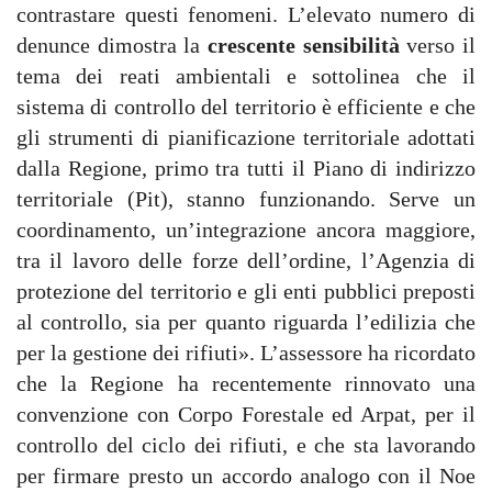
contrastare questi fenomeni. L’elevato numero di
denunce dimostra la
crescente sensibilità
verso il
tema dei reati ambientali e sottolinea che il
sistema di controllo del territorio è efficiente e che
gli strumenti di pianificazione territoriale adottati
dalla Regione, primo tra tutti il Piano di indirizzo
territoriale (Pit), stanno funzionando. Serve un
coordinamento, un’integrazione ancora maggiore,
tra il lavoro delle forze dell’ordine, l’Agenzia di
protezione del territorio e gli enti pubblici preposti
al controllo, sia per quanto riguarda l’edilizia che
per la gestione dei rifiuti». L’assessore ha ricordato
che la Regione ha recentemente rinnovato una
convenzione con Corpo Forestale ed Arpat, per il
controllo del ciclo dei rifiuti, e che sta lavorando
per firmare presto un accordo analogo con il Noe