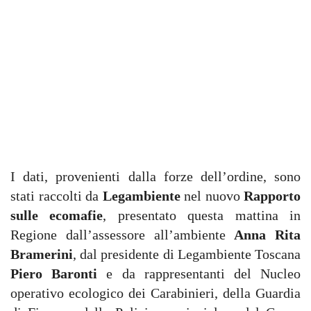
I dati, provenienti dalla forze dell’ordine, sono
stati raccolti da
Legambiente
nel nuovo
Rapporto
sulle ecomafie
, presentato questa mattina in
Regione dall’assessore all’ambiente
Anna Rita
Bramerini
, dal presidente di Legambiente Toscana
Piero Baronti
e da rappresentanti del Nucleo
operativo ecologico dei Carabinieri, della Guardia