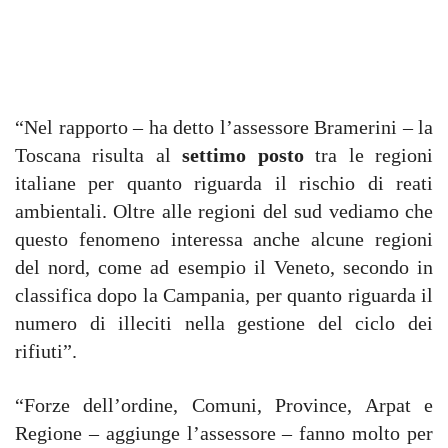
“Nel rapporto – ha detto l’assessore Bramerini – la
Toscana risulta al
settimo posto
tra le regioni
italiane per quanto riguarda il rischio di reati
ambientali. Oltre alle regioni del sud vediamo che
questo fenomeno interessa anche alcune regioni
del nord, come ad esempio il Veneto, secondo in
classifica dopo la Campania, per quanto riguarda il
numero di illeciti nella gestione del ciclo dei
rifiuti”.
“Forze dell’ordine, Comuni, Province, Arpat e
Regione – aggiunge l’assessore – fanno molto per