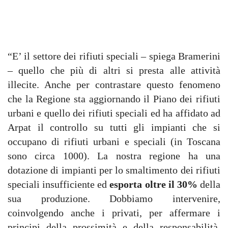
“E’ il settore dei rifiuti speciali – spiega Bramerini
– quello che più di altri si presta alle attività
illecite. Anche per contrastare questo fenomeno
che la Regione sta aggiornando il Piano dei rifiuti
urbani e quello dei rifiuti speciali ed ha affidato ad
Arpat il controllo su tutti gli impianti che si
occupano di rifiuti urbani e speciali (in Toscana
sono circa 1000). La nostra regione ha una
dotazione di impianti per lo smaltimento dei rifiuti
speciali insufficiente ed
esporta oltre il 30%
della
sua produzione. Dobbiamo intervenire,
coinvolgendo anche i privati, per affermare i
principi della prossimità e della responsabilità,