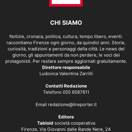
CHI SIAMO
Notizie, cronaca, politica, cultura, tempo libero, eventi:
raccontiamo Firenze ogni giorno, da quindici anni. Storie,
curiosità, tradizioni e personaggi della città. Le news del
giorno, gli appuntamenti da non perdere, le voci dei
protagonisti. Per restare sempre aggiornati gratuitamente.
Direttore responsabile
Ludovica Valentina Zarrilli
Contatti Redazione
Telefono 055 6587611
Email
redazione@ilreporter.it
Editore
Tabloid
società cooperativa
Firenze, Via Giovanni dalle Bande Nere, 24