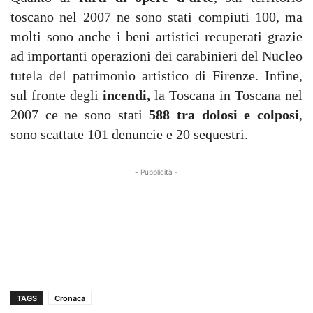
toscano nel 2007 ne sono stati compiuti 100, ma
molti sono anche i beni artistici recuperati grazie
ad importanti operazioni dei carabinieri del Nucleo
tutela del patrimonio artistico di Firenze. Infine,
sul fronte degli
incendi,
la Toscana in Toscana nel
2007 ce ne sono stati
588 tra dolosi e colposi
,
sono scattate 101 denuncie e 20 sequestri.
- Pubblicità -
TAGS
Cronaca