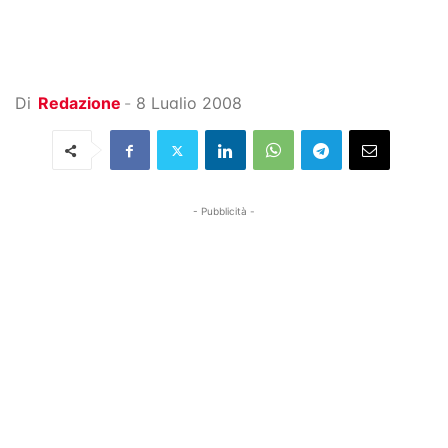
Di
Redazione
-
8 Luglio 2008
- Pubblicità -