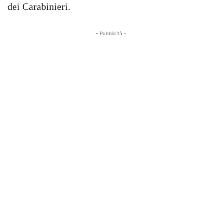
dei Carabinieri.
- Pubblicità -