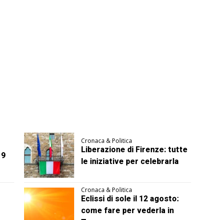
Cronaca & Politica
Liberazione di Firenze: tutte
 9
le iniziative per celebrarla
Cronaca & Politica
Eclissi di sole il 12 agosto:
come fare per vederla in