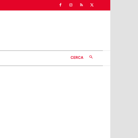
CERCA