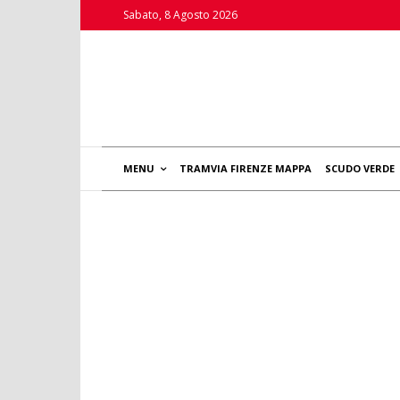
Sabato, 8 Agosto 2026
MENU
TRAMVIA FIRENZE MAPPA
SCUDO VERDE