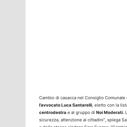
Cambio di casacca nel Consiglio Comunale 
l’avvocato Luca Santarelli
, eletto con la lis
centrodestra
e al gruppo di
Noi Moderati.
U
sicurezza, attenzione ai cittadini”, spiega Sa