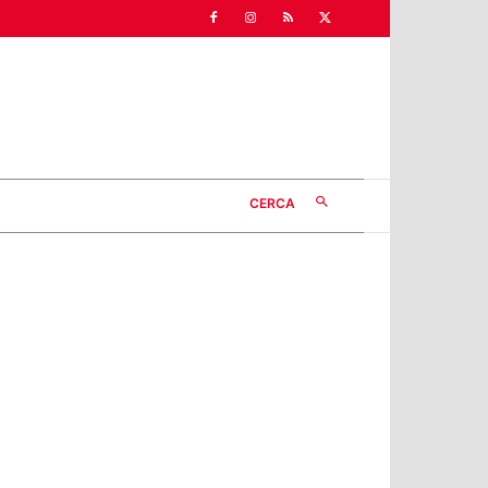
CERCA