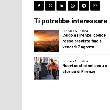
Ti potrebbe interessare
Cronaca & Politica
Caldo a Firenze: codice
rosso previsto fino a
venerdì 7 agosto
Cronaca & Politica
Nuovi cestini nel centro
storico di Firenze