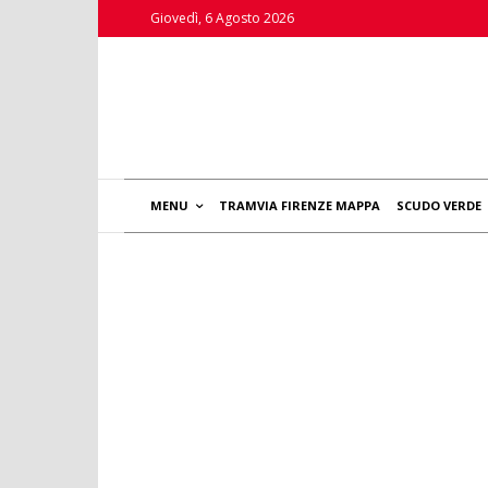
Giovedì, 6 Agosto 2026
MENU
TRAMVIA FIRENZE MAPPA
SCUDO VERDE