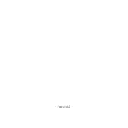
- Pubblicità -