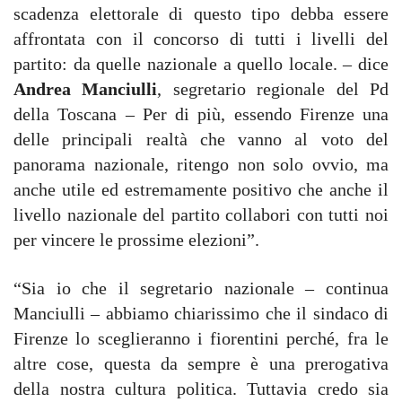
scadenza elettorale di questo tipo debba essere
affrontata con il concorso di tutti i livelli del
partito: da quelle nazionale a quello locale. – dice
Andrea Manciulli
, segretario regionale del Pd
della Toscana – Per di più, essendo Firenze una
delle principali realtà che vanno al voto del
panorama nazionale, ritengo non solo ovvio, ma
anche utile ed estremamente positivo che anche il
livello nazionale del partito collabori con tutti noi
per vincere le prossime elezioni”.
“Sia io che il segretario nazionale – continua
Manciulli – abbiamo chiarissimo che il sindaco di
Firenze lo sceglieranno i fiorentini perché, fra le
altre cose, questa da sempre è una prerogativa
della nostra cultura politica. Tuttavia credo sia