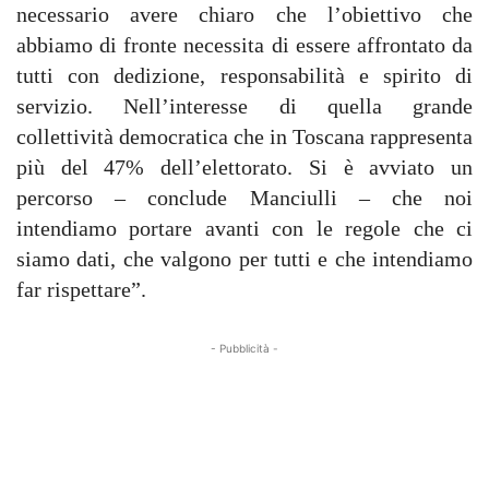
necessario avere chiaro che l’obiettivo che
abbiamo di fronte necessita di essere affrontato da
tutti con dedizione, responsabilità e spirito di
servizio. Nell’interesse di quella grande
collettività democratica che in Toscana rappresenta
più del 47% dell’elettorato. Si è avviato un
percorso – conclude Manciulli – che noi
intendiamo portare avanti con le regole che ci
siamo dati, che valgono per tutti e che intendiamo
far rispettare”.
- Pubblicità -