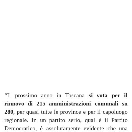
“Il prossimo anno in Toscana
si vota per il
rinnovo di 215 amministrazioni comunali su
280
, per quasi tutte le province e per il capoluogo
regionale. In un partito serio, qual è il Partito
Democratico, è assolutamente evidente che una