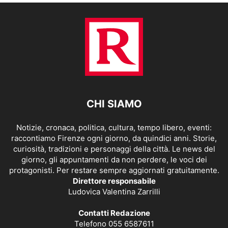
CHI SIAMO
Notizie, cronaca, politica, cultura, tempo libero, eventi:
raccontiamo Firenze ogni giorno, da quindici anni. Storie,
curiosità, tradizioni e personaggi della città. Le news del
giorno, gli appuntamenti da non perdere, le voci dei
protagonisti. Per restare sempre aggiornati gratuitamente.
Direttore responsabile
Ludovica Valentina Zarrilli
Contatti Redazione
Telefono 055 6587611