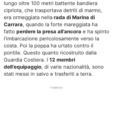
lungo oltre 100 metri battente bandiera
cipriota, che trasportava detriti di marmo,
era ormeggiata nella
rada di Marina di
Carrara
, quando la forte mareggiata ha
fatto
perdere la presa all’ancora
e ha spinto
l’imbarcazione pericolosamente verso la
costa. Poi la poppa ha urtato contro il
pontile. Questo quanto ricostruito dalla
Guardia Costiera. I
12 membri
dell’equipaggio
, di varie nazionalità, sono
stati messi in salvo e trasferiti a terra.
- Pubblicità -