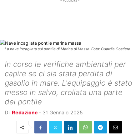
- Pubblicità -
La nave incagliata sul pontile di Marina di Massa. Foto: Guardia Costiera
In corso le verifiche ambientali per
capire se ci sia stata perdita di
gasolio in mare. L'equipaggio è stato
messo in salvo, crollata una parte
del pontile
Di
Redazione
-
31 Gennaio 2025