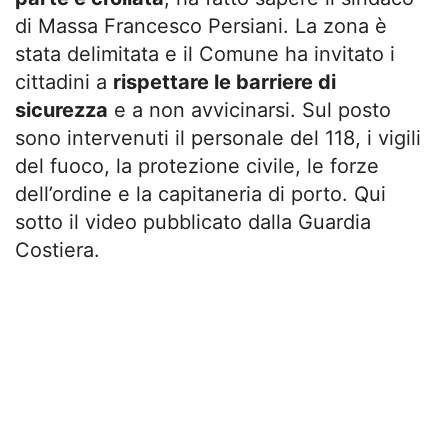
di Massa Francesco Persiani. La zona è
stata delimitata e il Comune ha invitato i
cittadini a
rispettare le barriere di
sicurezza
e a non avvicinarsi. Sul posto
sono intervenuti il personale del 118, i vigili
del fuoco, la protezione civile, le forze
dell’ordine e la capitaneria di porto. Qui
sotto il video pubblicato dalla Guardia
Costiera.