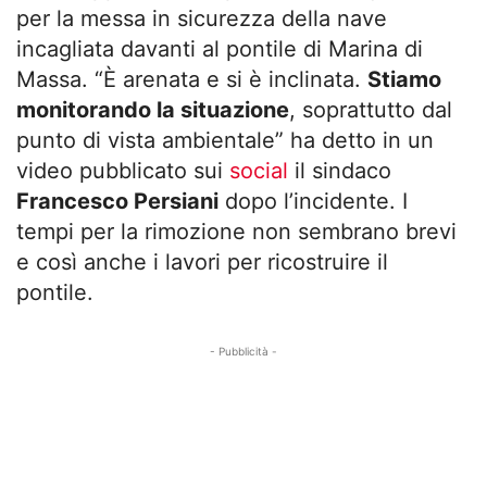
per la messa in sicurezza della nave
incagliata davanti al pontile di Marina di
Massa. “È arenata e si è inclinata.
Stiamo
monitorando la situazione
, soprattutto dal
punto di vista ambientale” ha detto in un
video pubblicato sui
social
il sindaco
Francesco Persiani
dopo l’incidente. I
tempi per la rimozione non sembrano brevi
e così anche i lavori per ricostruire il
pontile.
- Pubblicità -