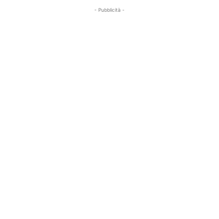
- Pubblicità -