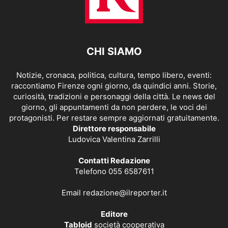
CHI SIAMO
Notizie, cronaca, politica, cultura, tempo libero, eventi:
raccontiamo Firenze ogni giorno, da quindici anni. Storie,
curiosità, tradizioni e personaggi della città. Le news del
giorno, gli appuntamenti da non perdere, le voci dei
protagonisti. Per restare sempre aggiornati gratuitamente.
Direttore responsabile
Ludovica Valentina Zarrilli
Contatti Redazione
Telefono 055 6587611
Email
redazione@ilreporter.it
Editore
Tabloid
società cooperativa