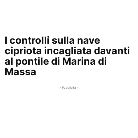
I controlli sulla nave
cipriota incagliata davanti
al pontile di Marina di
Massa
- Pubblicità -