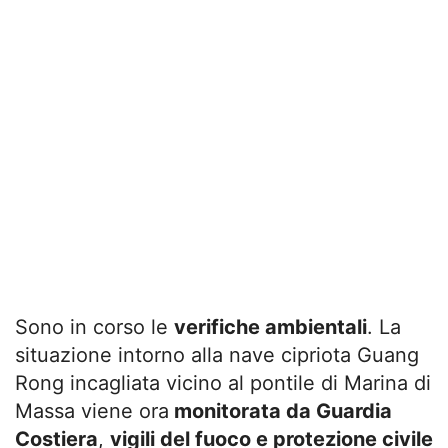
Sono in corso le
verifiche ambientali
. La
situazione intorno alla nave cipriota Guang
Rong incagliata vicino al pontile di Marina di
Massa viene ora
monitorata da Guardia
Costiera
,
vigili del fuoco e protezione civile