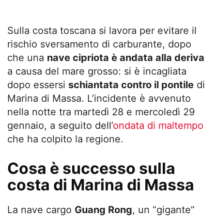
Sulla costa toscana si lavora per evitare il
rischio sversamento di carburante, dopo
che una
nave cipriota è andata alla deriva
a causa del mare grosso: si è incagliata
dopo essersi
schiantata contro il pontile
di
Marina di Massa. L’incidente è avvenuto
nella notte tra martedì 28 e mercoledì 29
gennaio, a seguito dell’
ondata di maltempo
che ha colpito la regione.
Cosa è successo sulla
costa di Marina di Massa
La nave cargo
Guang Rong
, un “gigante”