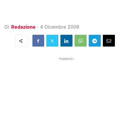
Di
Redazione
-
4 Dicembre 2008
- Pubblicità -