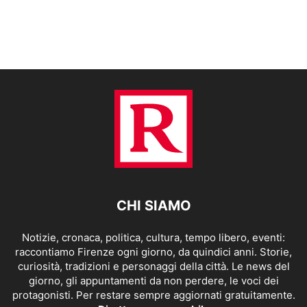
CHI SIAMO
Notizie, cronaca, politica, cultura, tempo libero, eventi:
raccontiamo Firenze ogni giorno, da quindici anni. Storie,
curiosità, tradizioni e personaggi della città. Le news del
giorno, gli appuntamenti da non perdere, le voci dei
protagonisti. Per restare sempre aggiornati gratuitamente.