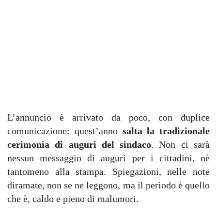
L’annuncio è arrivato da poco, con duplice
comunicazione: quest’anno
salta la tradizionale
cerimonia di auguri del sindaco
. Non ci sarà
nessun messaggio di auguri per i cittadini, nè
tantomeno alla stampa. Spiegazioni, nelle note
diramate, non se ne leggono, ma il periodo è quello
che è, caldo e pieno di malumori.