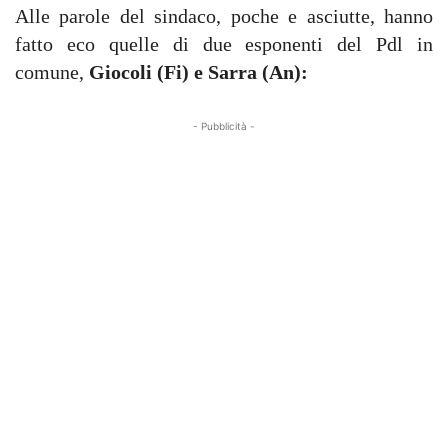
Alle parole del sindaco, poche e asciutte, hanno
fatto eco quelle di due esponenti del Pdl in
comune,
Giocoli (Fi) e Sarra (An):
- Pubblicità -