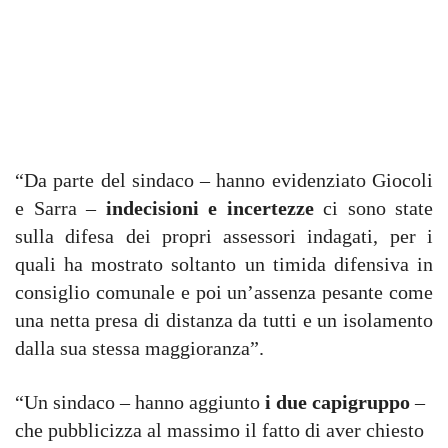
“Da parte del sindaco – hanno evidenziato Giocoli
e Sarra –
indecisioni e incertezze
ci sono state
sulla difesa dei propri assessori indagati, per i
quali ha mostrato soltanto un timida difensiva in
consiglio comunale e poi un’assenza pesante come
una netta presa di distanza da tutti e un isolamento
dalla sua stessa maggioranza”.
“Un sindaco – hanno aggiunto
i due capigruppo
–
che pubblicizza al massimo il fatto di aver chiesto