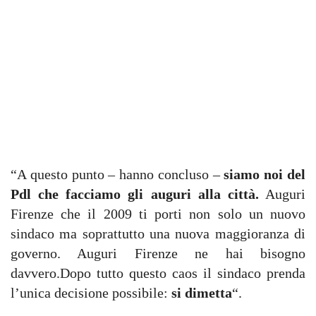
“A questo punto – hanno concluso –
siamo noi del
Pdl che facciamo gli auguri alla città.
Auguri
Firenze che il 2009 ti porti non solo un nuovo
sindaco ma soprattutto una nuova maggioranza di
governo. Auguri Firenze ne hai bisogno
davvero.Dopo tutto questo caos il sindaco prenda
l’unica decisione possibile:
si dimetta
“.