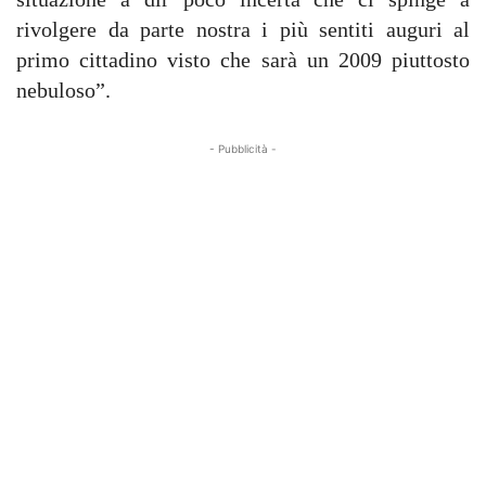
rivolgere da parte nostra i più sentiti auguri al
primo cittadino visto che sarà un 2009 piuttosto
nebuloso”.
- Pubblicità -