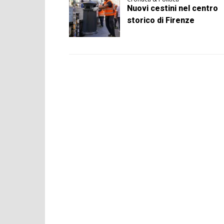
Nuovi cestini nel centro
storico di Firenze