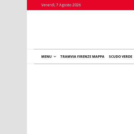
Venerdì, 7 Agosto 2026
MENU
TRAMVIA FIRENZE MAPPA
SCUDO VERDE