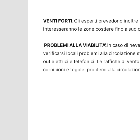
VENTI FORTI.
Gli esperti prevedono inoltre 
interesseranno le zone costiere fino a sud 
PROBLEMI ALLA VIABILITA’.
In caso di neve
verificarsi locali problemi alla circolazione st
out elettrici e telefonici. Le raffiche di ve
cornicioni e tegole, problemi alla circolazion