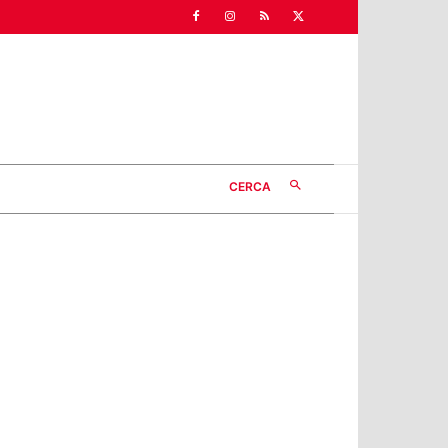
CERCA