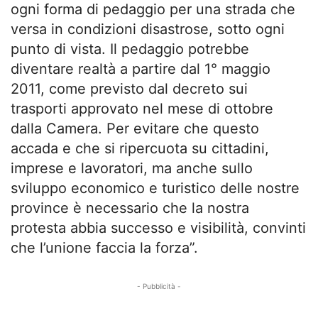
ogni forma di pedaggio per una strada che
versa in condizioni disastrose, sotto ogni
punto di vista. Il pedaggio potrebbe
diventare realtà a partire dal 1° maggio
2011, come previsto dal decreto sui
trasporti approvato nel mese di ottobre
dalla Camera. Per evitare che questo
accada e che si ripercuota su cittadini,
imprese e lavoratori, ma anche sullo
sviluppo economico e turistico delle nostre
province è necessario che la nostra
protesta abbia successo e visibilità, convinti
che l’unione faccia la forza”.
- Pubblicità -