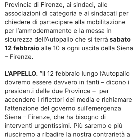
Provincia di Firenze, ai sindaci, alle
associazioni di categoria e ai sindacati per
chiedere di partecipare alla mobilitazione
per l’ammodernamento e la messa in
sicurezza dell’Autopalio che si terrà
sabato
12 febbraio
alle 10 a ogni uscita della Siena
– Firenze.
L’APPELLO.
“Il 12 febbraio lungo l’Autopalio
dovremo essere davvero in tanti – dicono i
presidenti delle due Province – per
accendere i riflettori dei media e richiamare
l’attenzione del governo sull’emergenza
Siena – Firenze, che ha bisogno di
interventi urgentissimi. Più saremo e più
riusciremo a ribadire la nostra contrarietà a