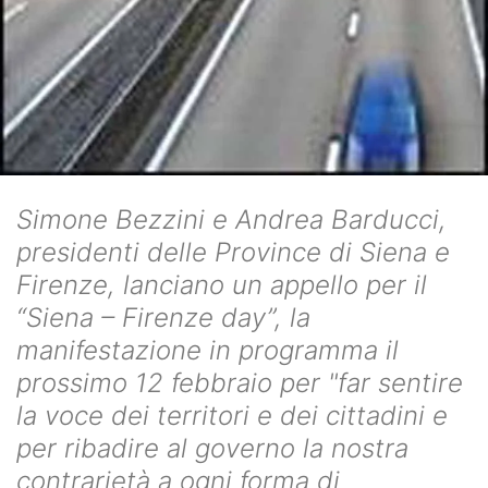
Simone Bezzini e Andrea Barducci,
presidenti delle Province di Siena e
Firenze, lanciano un appello per il
“Siena – Firenze day”, la
manifestazione in programma il
prossimo 12 febbraio per "far sentire
la voce dei territori e dei cittadini e
per ribadire al governo la nostra
contrarietà a ogni forma di