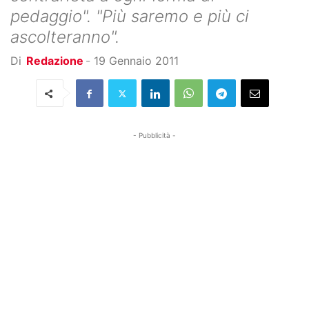
pedaggio". "Più saremo e più ci
ascolteranno".
Di
Redazione
-
19 Gennaio 2011
- Pubblicità -