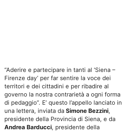
“Aderire e partecipare in tanti al ‘Siena –
Firenze day’ per far sentire la voce dei
territori e dei cittadini e per ribadire al
governo la nostra contrarietà a ogni forma
di pedaggio”. E’ questo l’appello lanciato in
una lettera, inviata da
Simone Bezzini
,
presidente della Provincia di Siena, e da
Andrea Barducci
, presidente della