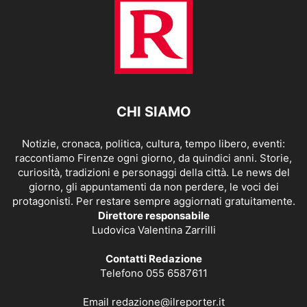
CHI SIAMO
Notizie, cronaca, politica, cultura, tempo libero, eventi:
raccontiamo Firenze ogni giorno, da quindici anni. Storie,
curiosità, tradizioni e personaggi della città. Le news del
giorno, gli appuntamenti da non perdere, le voci dei
protagonisti. Per restare sempre aggiornati gratuitamente.
Direttore responsabile
Ludovica Valentina Zarrilli
Contatti Redazione
Telefono 055 6587611
Email
redazione@ilreporter.it