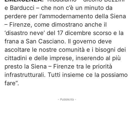
e Barducci – che non c’è un minuto da
perdere per l’ammodernamento della Siena
– Firenze, come dimostrano anche il
‘disastro neve’ del 17 dicembre scorso e la
frana a San Casciano. Il governo deve
ascoltare le nostre comunità e i bisogni dei
cittadini e delle imprese, inserendo al più
presto la Siena – Firenze tra le priorità
infrastrutturali. Tutti insieme ce la possiamo
fare”.
- Pubblicità -