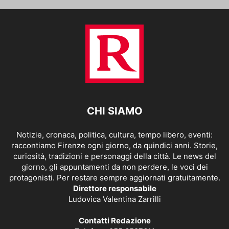
CHI SIAMO
Notizie, cronaca, politica, cultura, tempo libero, eventi:
raccontiamo Firenze ogni giorno, da quindici anni. Storie,
curiosità, tradizioni e personaggi della città. Le news del
giorno, gli appuntamenti da non perdere, le voci dei
protagonisti. Per restare sempre aggiornati gratuitamente.
Direttore responsabile
Ludovica Valentina Zarrilli
Contatti Redazione