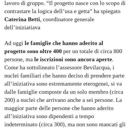
lavoro di gruppo. “Il progetto nasce con lo scopo di
contrastare la logica dell’usa e getta” ha spiegato
Caterina Betti
, coordinatore generale
dell’iniziatiava
Ad oggi
le famiglie che hanno aderito al
progetto sono oltre 400
per un totale di circa 800
persone, ma
le iscrizioni sono ancora aperte
.
Come ha sottolineato l’assessore Bevilacqua, i
nuclei familiari che hanno deciso di prendere parte
all’iniziativa sono estremamente eterogenei, si va
dalle famiglie composte da un solo membro (circa
200) a nuclei che arrivano anche a sei persone. La
maggior parte delle persone che hanno aderito
all’iniziativa sono dipendenti a tempo
indeterminato (circa 300), ma non sono mancati gli