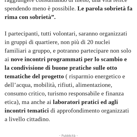
spendendo meno è possibile.
Le parola sobrietà fa
rima con sobrietà”.
I partecipanti, tutti volontari, saranno organizzati
in gruppi di quartiere, non più di 20 nuclei
familiari a gruppo, e potranno partecipare non solo
ai
nove incontri programmati per lo scambio e
la condivisione di buone pratiche sulle otto
tematiche del progetto
( risparmio energetico e
dell’acqua, mobilità, rifiuti, alimentazione,
consumo critico, turismo responsabile e finanza
etica), ma anche ai
laboratori pratici ed agli
incontri tematici
di approfondimento organizzati
a livello cittadino.
- Pubblicità -