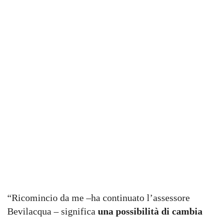
“Ricomincio da me –ha continuato l’assessore
Bevilacqua – significa
una possibilità di cambia