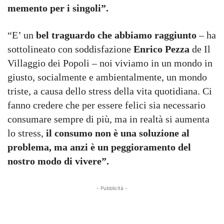
memento per i singoli”.
“E’ un
bel traguardo che abbiamo raggiunto
– ha
sottolineato con soddisfazione
Enrico Pezza
de Il
Villaggio dei Popoli – noi viviamo in un mondo in
giusto, socialmente e ambientalmente, un mondo
triste, a causa dello stress della vita quotidiana. Ci
fanno credere che per essere felici sia necessario
consumare sempre di più, ma in realtà si aumenta
lo stress,
il consumo non è una soluzione al
problema, ma anzi è un peggioramento del
nostro modo di vivere”.
- Pubblicità -