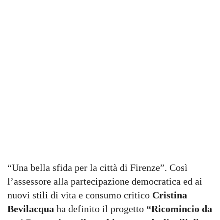
“Una bella sfida per la città di Firenze”. Così
l’assessore alla partecipazione democratica ed ai
nuovi stili di vita e consumo critico
Cristina
Bevilacqua
ha definito il progetto
“Ricomincio da