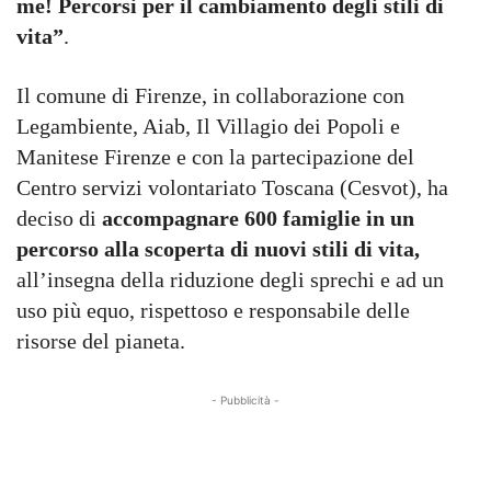
me! Percorsi per il cambiamento degli stili di
vita”
.
Il comune di Firenze, in collaborazione con
Legambiente, Aiab, Il Villagio dei Popoli e
Manitese Firenze e con la partecipazione del
Centro servizi volontariato Toscana (Cesvot), ha
deciso di
accompagnare 600 famiglie in un
percorso alla scoperta di nuovi stili di vita,
all’insegna della riduzione degli sprechi e ad un
uso più equo, rispettoso e responsabile delle
risorse del pianeta.
- Pubblicità -