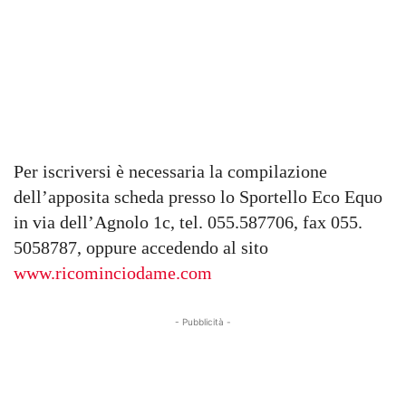
Per iscriversi è necessaria la compilazione
dell’apposita scheda presso lo Sportello Eco Equo
in via dell’Agnolo 1c, tel. 055.587706, fax 055.
5058787, oppure accedendo al sito
www.ricominciodame.com
- Pubblicità -