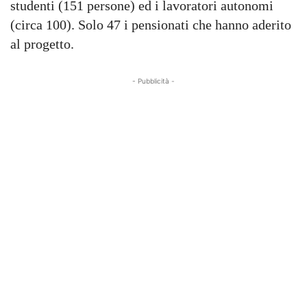
studenti (151 persone) ed i lavoratori autonomi
(circa 100). Solo 47 i pensionati che hanno aderito
al progetto.
- Pubblicità -