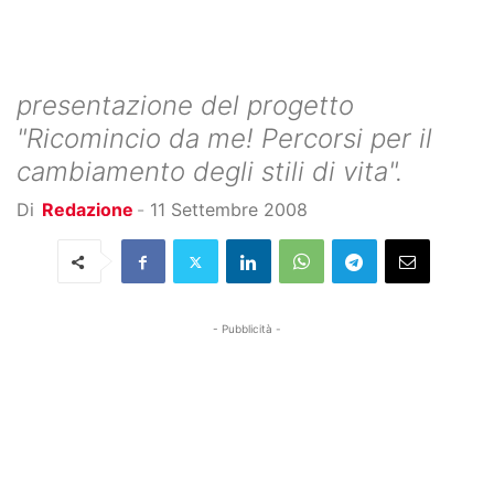
presentazione del progetto
"Ricomincio da me! Percorsi per il
cambiamento degli stili di vita".
Di
Redazione
-
11 Settembre 2008
- Pubblicità -