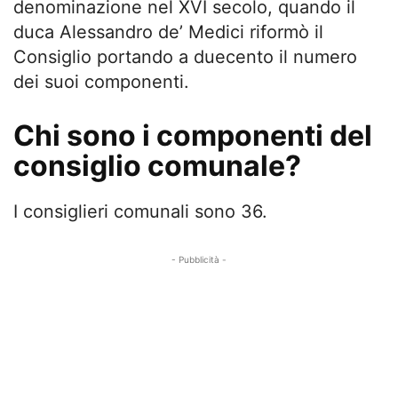
denominazione nel XVI secolo, quando il
duca Alessandro de’ Medici riformò il
Consiglio portando a duecento il numero
dei suoi componenti.
Chi sono i componenti del
consiglio comunale?
I consiglieri comunali sono 36.
- Pubblicità -