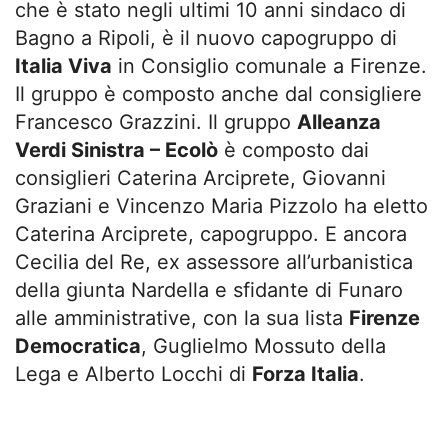
che è stato negli ultimi 10 anni sindaco di
Bagno a Ripoli, è il nuovo capogruppo di
Italia Viva
in Consiglio comunale a Firenze.
Il gruppo è composto anche dal consigliere
Francesco Grazzini. Il gruppo
Alleanza
Verdi Sinistra – Ecolò
è composto dai
consiglieri Caterina Arciprete, Giovanni
Graziani e Vincenzo Maria Pizzolo ha eletto
Caterina Arciprete, capogruppo. E ancora
Cecilia del Re, ex assessore all’urbanistica
della giunta Nardella e sfidante di Funaro
alle amministrative, con la sua lista
Firenze
Democratica
, Guglielmo Mossuto della
Lega e Alberto Locchi di
Forza Italia
.