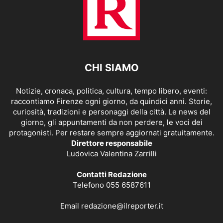
CHI SIAMO
Notizie, cronaca, politica, cultura, tempo libero, eventi:
raccontiamo Firenze ogni giorno, da quindici anni. Storie,
curiosità, tradizioni e personaggi della città. Le news del
giorno, gli appuntamenti da non perdere, le voci dei
protagonisti. Per restare sempre aggiornati gratuitamente.
Direttore responsabile
Ludovica Valentina Zarrilli
Contatti Redazione
Telefono 055 6587611
Email
redazione@ilreporter.it