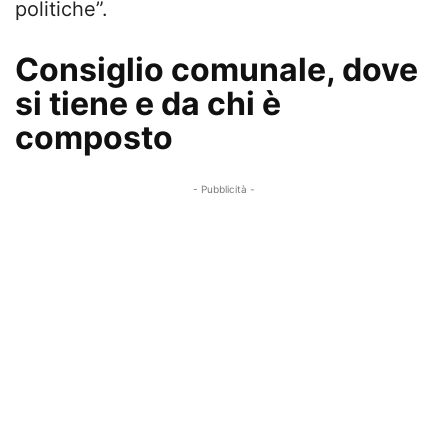
politiche”.
Consiglio comunale, dove
si tiene e da chi è
composto
- Pubblicità -