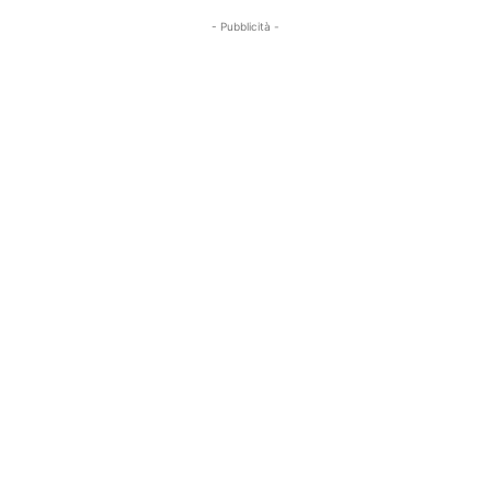
- Pubblicità -