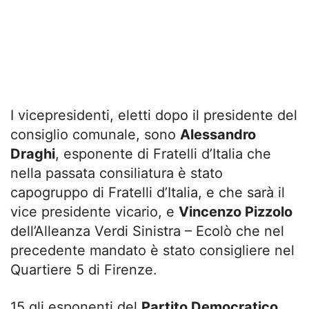
I vicepresidenti, eletti dopo il presidente del
consiglio comunale, sono
Alessandro
Draghi
, esponente di Fratelli d’Italia che
nella passata consiliatura è stato
capogruppo di Fratelli d’Italia, e che sarà il
vice presidente vicario, e
Vincenzo Pizzolo
dell’Alleanza Verdi Sinistra – Ecolò che nel
precedente mandato è stato consigliere nel
Quartiere 5 di Firenze.
15 gli esponenti del
Partito Democratico