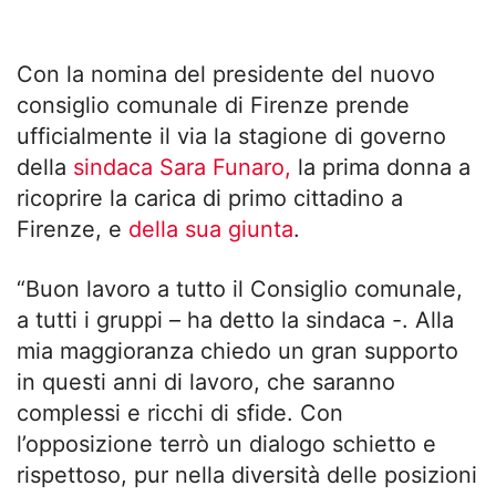
Con la nomina del presidente del nuovo
consiglio comunale di Firenze prende
ufficialmente il via la stagione di governo
della
sindaca Sara Funaro,
la prima donna a
ricoprire la carica di primo cittadino a
Firenze, e
della sua giunta
.
“Buon lavoro a tutto il Consiglio comunale,
a tutti i gruppi – ha detto la sindaca -. Alla
mia maggioranza chiedo un gran supporto
in questi anni di lavoro, che saranno
complessi e ricchi di sfide. Con
l’opposizione terrò un dialogo schietto e
rispettoso, pur nella diversità delle posizioni