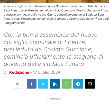
Primo consiglio comunale della nuova Giunta e insediamento della Sindaca
Sara Funaro e del Presidente del consiglio Comunale Cosimo Guccione Primo
consiglio comunale della nuova Giunta e insediamento della Sindaca Sara
Funaro e del Presidente del consiglio Comunale Cosimo Guccione - Foto CGE
Fotogiornalismo
Con la prima assemblea del nuovo
consiglio comunale di Firenze,
presieduto da Cosimo Guccione,
comincia ufficialmente la stagione di
governo della sindaca Funaro
Di
Redazione
-
17 Luglio 2024
- Pubblicità -