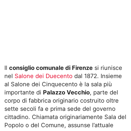
Il
consiglio comunale di Firenze
si riunisce
nel
Salone dei Duecento
dal 1872. Insieme
al Salone dei Cinquecento è la sala più
importante di
Palazzo Vecchio
, parte del
corpo di fabbrica originario costruito oltre
sette secoli fa e prima sede del governo
cittadino. Chiamata originariamente Sala del
Popolo o del Comune, assunse l’attuale