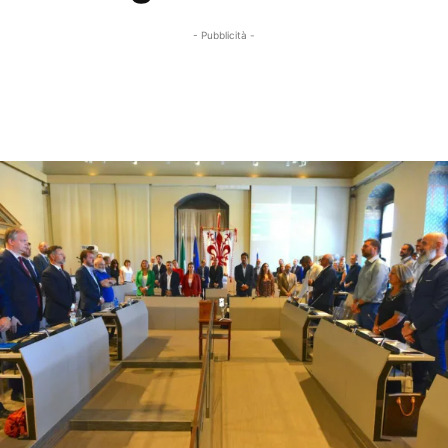
- Pubblicità -