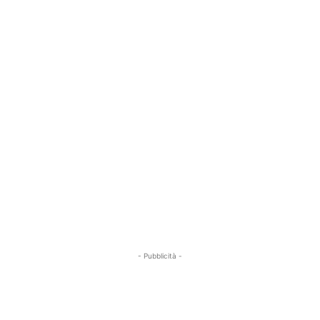
- Pubblicità -