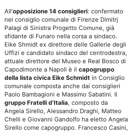
All’
opposizione 14 consiglieri
: confermato
nel consiglio comunale di Firenze Dimitrj
Palagi di Sinistra Progetto Comune, già
sfidante di Funaro nella corsa a sindaco.
Eike Shmidt ex direttore delle Gallerie degli
Uffizi e candidato sindaco del centrodestra,
attuale direttore del Museo e Real Bosco di
Capodimonte a Napoli è il
capogruppo
della lista civica Eike Schmidt
in Consiglio
comunale composta anche dai consiglieri
Paolo Bambagioni e Massimo Sabatini. Il
gruppo Fratelli d’Italia
, composto da
Angela Sirello, Alessandro Draghi, Matteo
Chelli e Giovanni Gandolfo ha eletto Angela
Sirello come capogruppo. Francesco Casini,