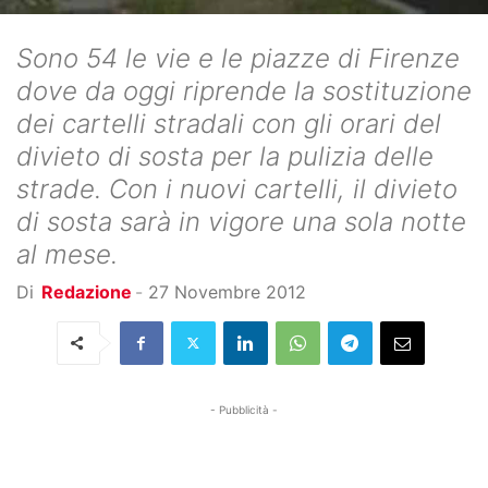
Sono 54 le vie e le piazze di Firenze
dove da oggi riprende la sostituzione
dei cartelli stradali con gli orari del
divieto di sosta per la pulizia delle
strade. Con i nuovi cartelli, il divieto
di sosta sarà in vigore una sola notte
al mese.
Di
Redazione
-
27 Novembre 2012
- Pubblicità -