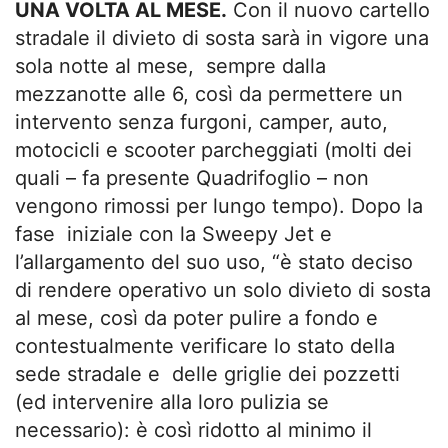
UNA VOLTA AL MESE.
Con il nuovo cartello
stradale il divieto di sosta sarà in vigore una
sola notte al mese, sempre dalla
mezzanotte alle 6, così da permettere un
intervento senza furgoni, camper, auto,
motocicli e scooter parcheggiati (molti dei
quali – fa presente Quadrifoglio – non
vengono rimossi per lungo tempo). Dopo la
fase iniziale con la Sweepy Jet e
l’allargamento del suo uso, “è stato deciso
di rendere operativo un solo divieto di sosta
al mese, così da poter pulire a fondo e
contestualmente verificare lo stato della
sede stradale e delle griglie dei pozzetti
(ed intervenire alla loro pulizia se
necessario): è così ridotto al minimo il