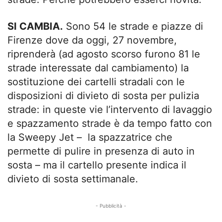
SI CAMBIA.
Sono 54 le strade e piazze di
Firenze dove da oggi, 27 novembre,
riprenderà (ad agosto scorso furono 81 le
strade interessate dal cambiamento) la
sostituzione dei cartelli stradali con le
disposizioni di divieto di sosta per pulizia
strade: in queste vie l’intervento di lavaggio
e spazzamento strade è da tempo fatto con
la Sweepy Jet – la spazzatrice che
permette di pulire in presenza di auto in
sosta – ma il cartello presente indica il
divieto di sosta settimanale.
- Pubblicità -