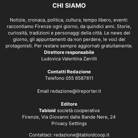
CHI SIAMO
Notizie, cronaca, politica, cultura, tempo libero, eventi:
raccontiamo Firenze ogni giorno, da quindici anni. Storie,
curiosità, tradizioni e personaggi della città. Le news del
giorno, gli appuntamenti da non perdere, le voci dei
protagonisti. Per restare sempre aggiornati gratuitamente.
Direttore responsabile
Ludovica Valentina Zarrilli
Contatti Redazione
Telefono 055 6587611
Email
redazione@ilreporter.it
Editore
Tabloid
società cooperativa
Firenze, Via Giovanni dalle Bande Nere, 24
Privacy Settings
Contattaci:
redazione@tabloidcoop.it