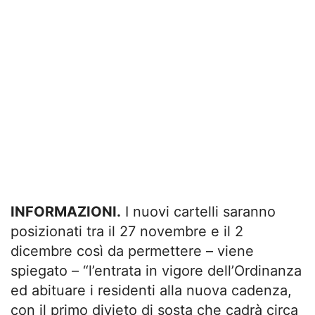
INFORMAZIONI.
I nuovi cartelli saranno
posizionati tra il 27 novembre e il 2
dicembre così da permettere – viene
spiegato – “l’entrata in vigore dell’Ordinanza
ed abituare i residenti alla nuova cadenza,
con il primo divieto di sosta che cadrà circa