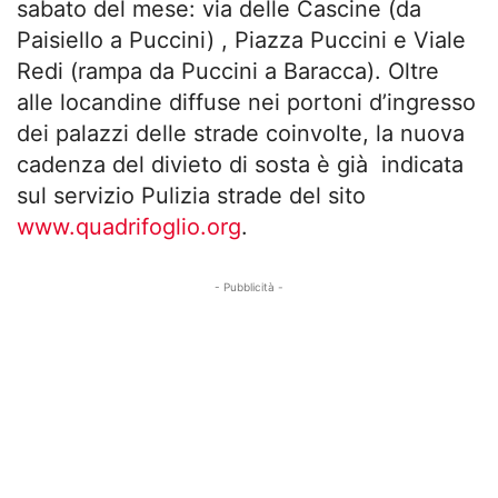
sabato del mese: via delle Cascine (da
Paisiello a Puccini) , Piazza Puccini e Viale
Redi (rampa da Puccini a Baracca). Oltre
alle locandine diffuse nei portoni d’ingresso
dei palazzi delle strade coinvolte, la nuova
cadenza del divieto di sosta è già indicata
sul servizio Pulizia strade del sito
www.quadrifoglio.org
.
- Pubblicità -