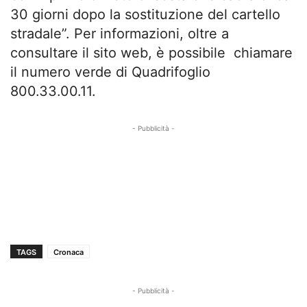
30 giorni dopo la sostituzione del cartello
stradale”. Per informazioni, oltre a
consultare il sito web, è possibile chiamare
il numero verde di Quadrifoglio
800.33.00.11.
- Pubblicità -
TAGS
Cronaca
- Pubblicità -