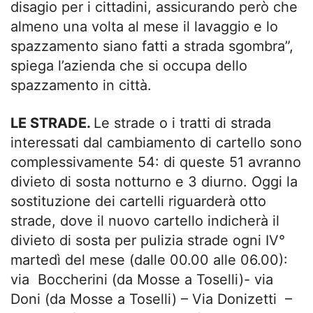
disagio per i cittadini, assicurando però che
almeno una volta al mese il lavaggio e lo
spazzamento siano fatti a strada sgombra”,
spiega l’azienda che si occupa dello
spazzamento in città.
LE STRADE.
Le strade o i tratti di strada
interessati dal cambiamento di cartello sono
complessivamente 54: di queste 51 avranno
divieto di sosta notturno e 3 diurno. Oggi la
sostituzione dei cartelli riguarderà otto
strade, dove il nuovo cartello indicherà il
divieto di sosta per pulizia strade ogni IV°
martedì del mese (dalle 00.00 alle 06.00):
via Boccherini (da Mosse a Toselli)- via
Doni (da Mosse a Toselli) – Via Donizetti –