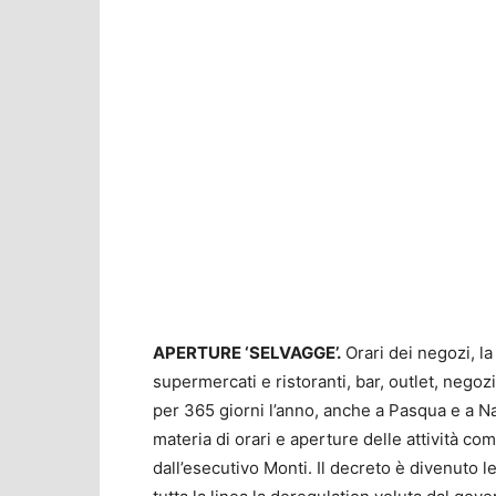
APERTURE ‘SELVAGGE’.
Orari dei negozi, la
supermercati e ristoranti, bar, outlet, nego
per 365 giorni l’anno, anche a Pasqua e a Nat
materia di orari e aperture delle attività com
dall’esecutivo Monti. Il decreto è divenuto 