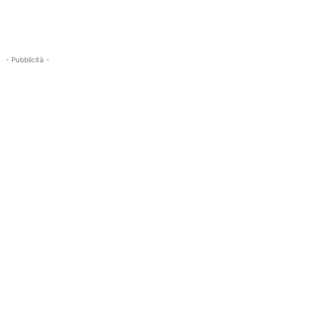
- Pubblicità -