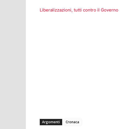
Liberalizzazioni, tutti contro il Governo
Argomenti
Cronaca