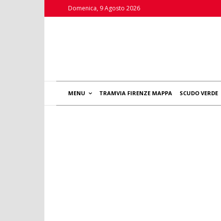
Domenica, 9 Agosto 2026
MENU
TRAMVIA FIRENZE MAPPA
SCUDO VERDE