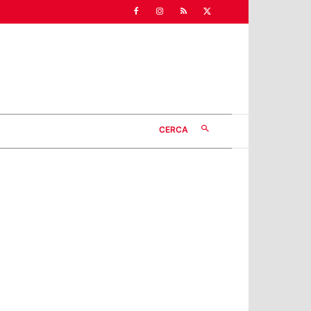
CERCA