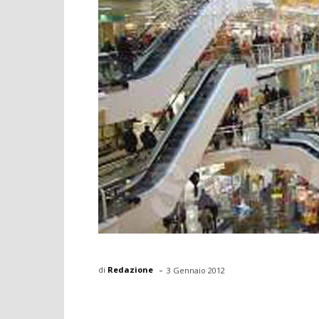
-
di
Redazione
3 Gennaio 2012