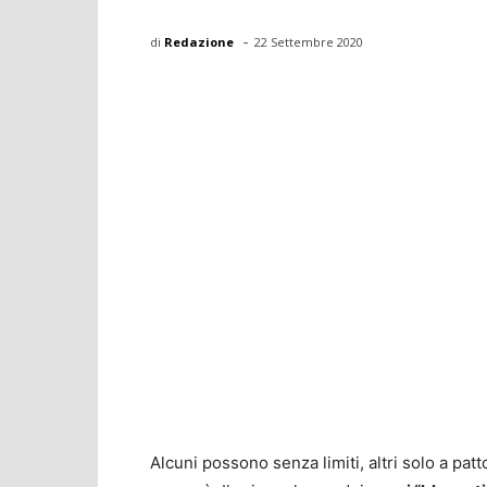
-
di
Redazione
22 Settembre 2020
Alcuni possono senza limiti, altri solo a patto