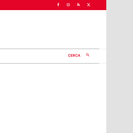
CERCA