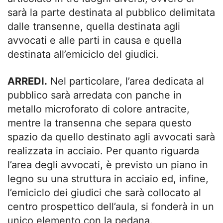
sarà la parte destinata al pubblico delimitata
dalle transenne, quella destinata agli
avvocati e alle parti in causa e quella
destinata all’emiciclo del giudici.
ARREDI.
Nel particolare, l’area dedicata al
pubblico sarà arredata con panche in
metallo microforato di colore antracite,
mentre la transenna che separa questo
spazio da quello destinato agli avvocati sarà
realizzata in acciaio. Per quanto riguarda
l’area degli avvocati, è previsto un piano in
legno su una struttura in acciaio ed, infine,
l’emiciclo dei giudici che sarà collocato al
centro prospettico dell’aula, si fonderà in un
unico elemento con la pedana.