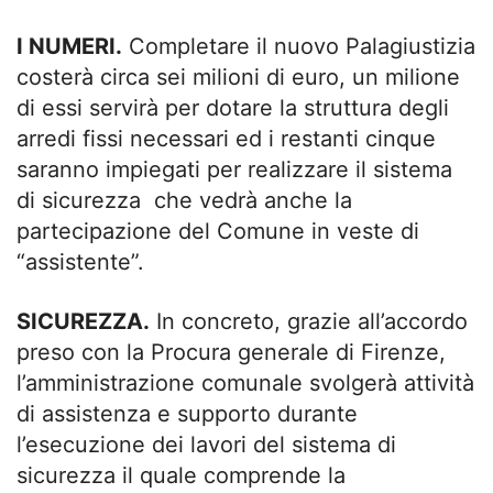
I NUMERI.
Completare il nuovo Palagiustizia
costerà circa sei milioni di euro, un milione
di essi servirà per dotare la struttura degli
arredi fissi necessari ed i restanti cinque
saranno impiegati per realizzare il sistema
di sicurezza che vedrà anche la
partecipazione del Comune in veste di
“assistente”.
SICUREZZA.
In concreto, grazie all’accordo
preso con la Procura generale di Firenze,
l’amministrazione comunale svolgerà attività
di assistenza e supporto durante
l’esecuzione dei lavori del sistema di
sicurezza il quale comprende la