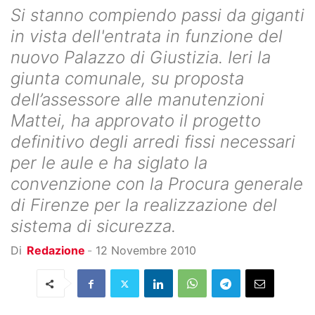
Si stanno compiendo passi da giganti
in vista dell'entrata in funzione del
nuovo Palazzo di Giustizia. Ieri la
giunta comunale, su proposta
dell’assessore alle manutenzioni
Mattei, ha approvato il progetto
definitivo degli arredi fissi necessari
per le aule e ha siglato la
convenzione con la Procura generale
di Firenze per la realizzazione del
sistema di sicurezza.
Di
Redazione
-
12 Novembre 2010