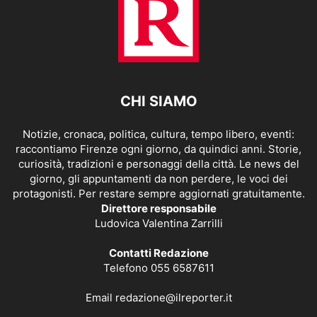
CHI SIAMO
Notizie, cronaca, politica, cultura, tempo libero, eventi:
raccontiamo Firenze ogni giorno, da quindici anni. Storie,
curiosità, tradizioni e personaggi della città. Le news del
giorno, gli appuntamenti da non perdere, le voci dei
protagonisti. Per restare sempre aggiornati gratuitamente.
Direttore responsabile
Ludovica Valentina Zarrilli
Contatti Redazione
Telefono 055 6587611
Email
redazione@ilreporter.it