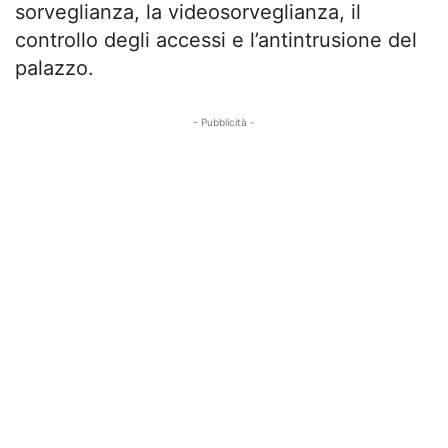
sorveglianza, la videosorveglianza, il
controllo degli accessi e l’antintrusione del
palazzo.
- Pubblicità -