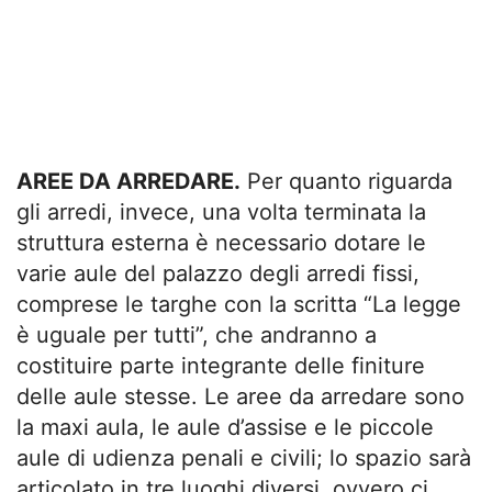
AREE DA ARREDARE.
Per quanto riguarda
gli arredi, invece, una volta terminata la
struttura esterna è necessario dotare le
varie aule del palazzo degli arredi fissi,
comprese le targhe con la scritta “La legge
è uguale per tutti”, che andranno a
costituire parte integrante delle finiture
delle aule stesse. Le aree da arredare sono
la maxi aula, le aule d’assise e le piccole
aule di udienza penali e civili; lo spazio sarà
articolato in tre luoghi diversi, ovvero ci