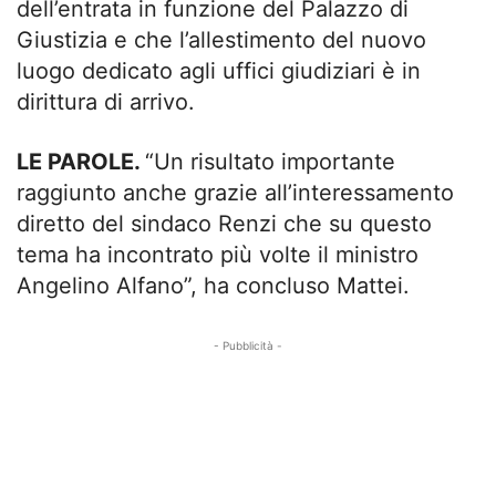
dell’entrata in funzione del Palazzo di
Giustizia e che l’allestimento del nuovo
luogo dedicato agli uffici giudiziari è in
dirittura di arrivo.
LE PAROLE.
“Un risultato importante
raggiunto anche grazie all’interessamento
diretto del sindaco Renzi che su questo
tema ha incontrato più volte il ministro
Angelino Alfano”, ha concluso Mattei.
- Pubblicità -