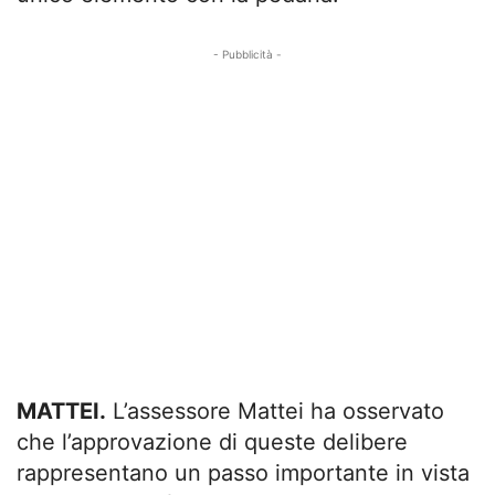
- Pubblicità -
MATTEI.
L’assessore Mattei ha osservato
che l’approvazione di queste delibere
rappresentano un passo importante in vista