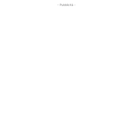
- Pubblicità -