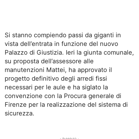
Si stanno compiendo passi da giganti in
vista dell’entrata in funzione del nuovo
Palazzo di Giustizia. Ieri la giunta comunale,
su proposta dell’assessore alle
manutenzioni Mattei, ha approvato il
progetto definitivo degli arredi fissi
necessari per le aule e ha siglato la
convenzione con la Procura generale di
Firenze per la realizzazione del sistema di
sicurezza.
- Pubblicità -