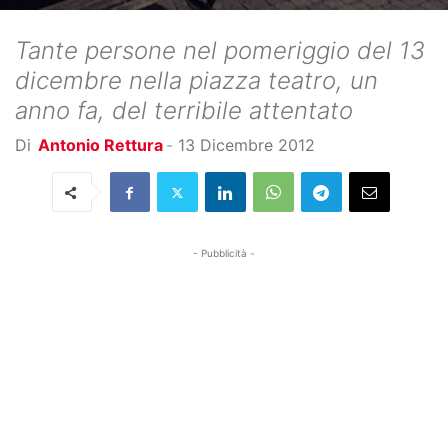
Tante persone nel pomeriggio del 13
dicembre nella piazza teatro, un
anno fa, del terribile attentato
Di
Antonio Rettura
-
13 Dicembre 2012
- Pubblicità -