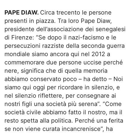
PAPE DIAW.
Circa trecento le persone
presenti in piazza. Tra loro Pape Diaw,
presidente dell’associazione dei senegalesi
di Firenze: “Se dopo il nazi-facismo e le
persecuzioni razziste della seconda guerra
mondiale siamo ancora qui nel 2012 a
commemorare due persone uccise perché
nere, significa che di quella memoria
abbiamo conservato poco – ha detto – Noi
siamo qui oggi per ricordare in silenzio, e
nel silenzio riflettere, per consegnare ai
nostri figli una società più serena”. “Come
società civile abbiamo fatto il nostro, ma il
resto spetta alla politica. Perché una ferita
se non viene curata incancrenisce”, ha