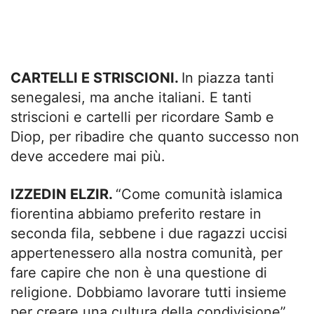
CARTELLI E STRISCIONI.
In piazza tanti
senegalesi, ma anche italiani. E tanti
striscioni e cartelli per ricordare Samb e
Diop, per ribadire che quanto successo non
deve accedere mai più.
IZZEDIN ELZIR.
“Come comunità islamica
fiorentina abbiamo preferito restare in
seconda fila, sebbene i due ragazzi uccisi
appertenessero alla nostra comunità, per
fare capire che non è una questione di
religione. Dobbiamo lavorare tutti insieme
per creare una cultura della condivisione”,