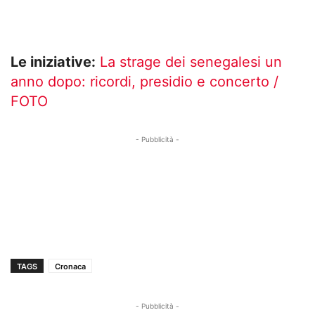
Le iniziative:
La strage dei senegalesi un
anno dopo: ricordi, presidio e concerto /
FOTO
- Pubblicità -
TAGS
Cronaca
- Pubblicità -