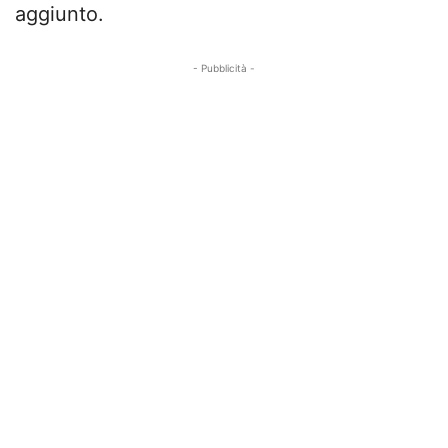
aggiunto.
- Pubblicità -