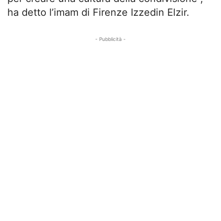
ha detto l’imam di Firenze Izzedin Elzir.
- Pubblicità -