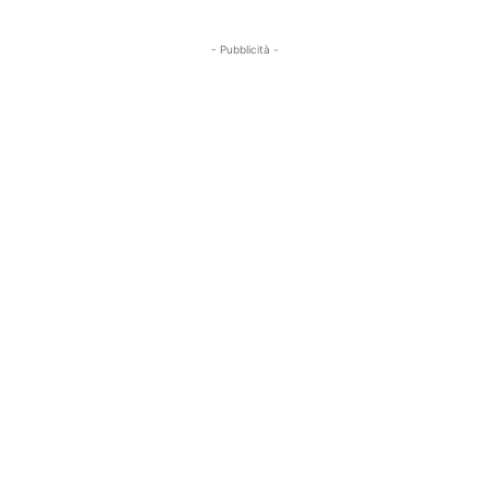
- Pubblicità -