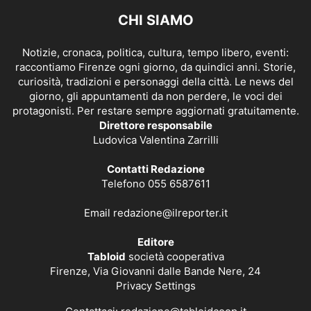
CHI SIAMO
Notizie, cronaca, politica, cultura, tempo libero, eventi:
raccontiamo Firenze ogni giorno, da quindici anni. Storie,
curiosità, tradizioni e personaggi della città. Le news del
giorno, gli appuntamenti da non perdere, le voci dei
protagonisti. Per restare sempre aggiornati gratuitamente.
Direttore responsabile
Ludovica Valentina Zarrilli
Contatti Redazione
Telefono 055 6587611
Email
redazione@ilreporter.it
Editore
Tabloid
società cooperativa
Firenze, Via Giovanni dalle Bande Nere, 24
Privacy Settings