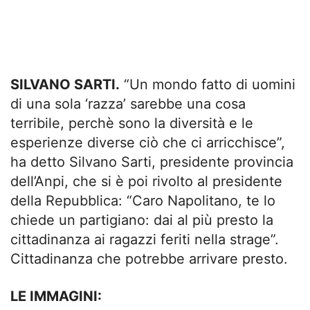
SILVANO SARTI.
“Un mondo fatto di uomini
di una sola ‘razza’ sarebbe una cosa
terribile, perchè sono la diversità e le
esperienze diverse ciò che ci arricchisce”,
ha detto Silvano Sarti, presidente provincia
dell’Anpi, che si è poi rivolto al presidente
della Repubblica: “Caro Napolitano, te lo
chiede un partigiano: dai al più presto la
cittadinanza ai ragazzi feriti nella strage”.
Cittadinanza che potrebbe arrivare presto.
LE IMMAGINI: