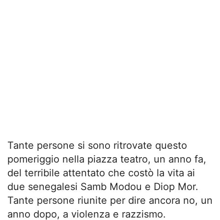
Tante persone si sono ritrovate questo
pomeriggio nella piazza teatro, un anno fa,
del terribile attentato che costò la vita ai
due senegalesi Samb Modou e Diop Mor.
Tante persone riunite per dire ancora no, un
anno dopo, a violenza e razzismo.