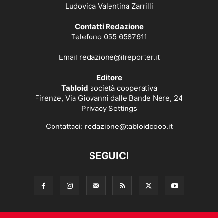
Ludovica Valentina Zarrilli
Contatti Redazione
Telefono 055 6587611
Email
redazione@ilreporter.it
Editore
Tabloid
società cooperativa
Firenze, Via Giovanni dalle Bande Nere, 24
Privacy Settings
Contattaci:
redazione@tabloidcoop.it
SEGUICI