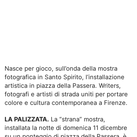
Nasce per gioco, sull’onda della mostra
fotografica in Santo Spirito, l’installazione
artistica in piazza della Passera. Writers,
fotografi e artisti di strada uniti per portare
colore e cultura contemporanea a Firenze.
LA PALIZZATA.
La “strana” mostra,
installata la notte di domenica 11 dicembre
su un ponteggio di piazza della Passera, è