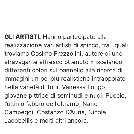
GLI ARTISTI.
Hanno partecipato alla
realizzazione vari artisti di spicco, tra i quali
troviamo Cosimo Frezzolini, autore di uno
stravagante affresco ottenuto miscelando
differenti colori sul pannello alla ricerca di
immagini un po’ più realistiche intrappolate
nella varietà di toni. Vanessa Longo,
giovane pittrice di seminudi e nudi. Puccio,
l’ultimo fabbro dell’oltrarno, Nano
Campeggi, Costanzo D’Auria, Nicola
Jacobellis e molti altri ancora.