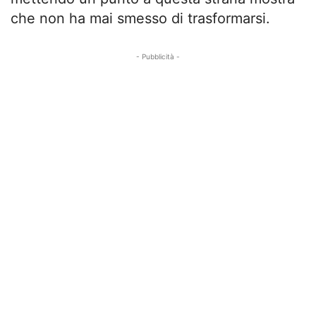
che non ha mai smesso di trasformarsi.
- Pubblicità -