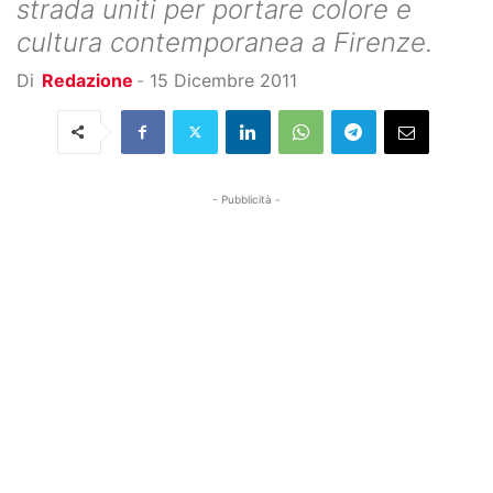
strada uniti per portare colore e
cultura contemporanea a Firenze.
Di
Redazione
-
15 Dicembre 2011
- Pubblicità -