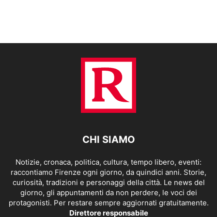
CHI SIAMO
Notizie, cronaca, politica, cultura, tempo libero, eventi:
raccontiamo Firenze ogni giorno, da quindici anni. Storie,
curiosità, tradizioni e personaggi della città. Le news del
giorno, gli appuntamenti da non perdere, le voci dei
protagonisti. Per restare sempre aggiornati gratuitamente.
Direttore responsabile