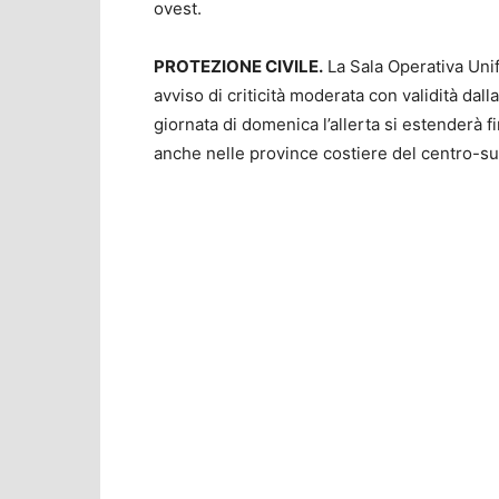
ovest.
PROTEZIONE CIVILE.
La Sala Operativa Unif
avviso di criticità moderata con validità dal
giornata di domenica l’allerta si estenderà 
anche nelle province costiere del centro-su