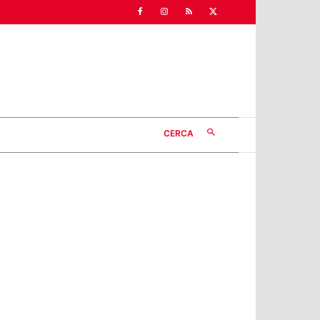
CERCA