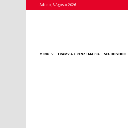
Sabato, 8 Agosto 2026
MENU
TRAMVIA FIRENZE MAPPA
SCUDO VERDE