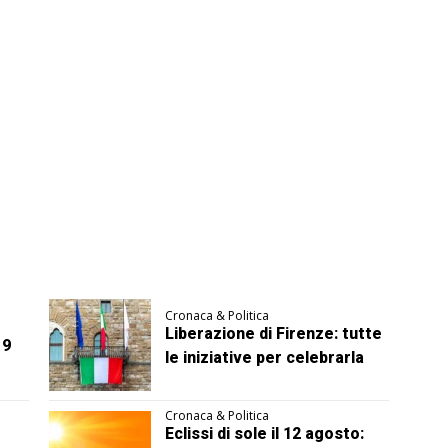
Cronaca & Politica
Liberazione di Firenze: tutte
 9
le iniziative per celebrarla
Cronaca & Politica
Eclissi di sole il 12 agosto: