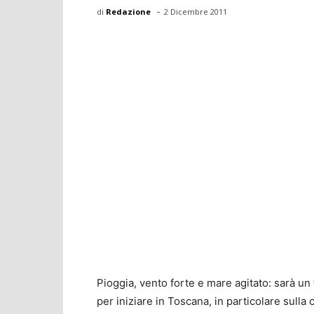
-
di
Redazione
2 Dicembre 2011
Pioggia, vento forte e mare agitato: sarà un
per iniziare in Toscana, in particolare sulla