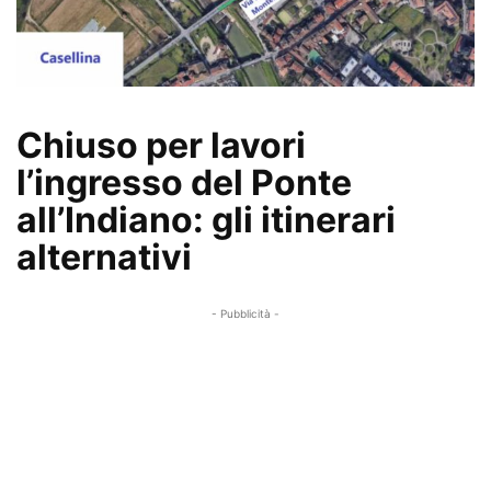
Chiuso per lavori
l’ingresso del Ponte
all’Indiano: gli itinerari
alternativi
- Pubblicità -