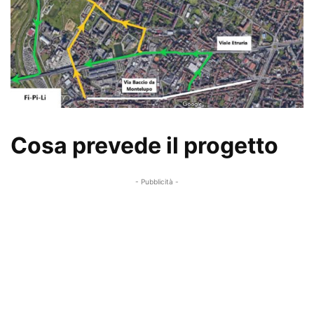
Cosa prevede il progetto
- Pubblicità -