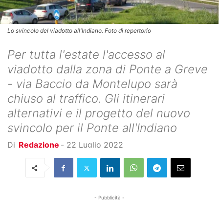
Lo svincolo del viadotto all'Indiano. Foto di repertorio
Per tutta l'estate l'accesso al
viadotto dalla zona di Ponte a Greve
- via Baccio da Montelupo sarà
chiuso al traffico. Gli itinerari
alternativi e il progetto del nuovo
svincolo per il Ponte all'Indiano
Di
Redazione
-
22 Luglio 2022
- Pubblicità -