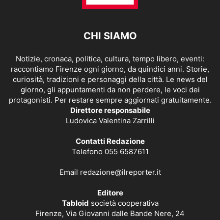
CHI SIAMO
Notizie, cronaca, politica, cultura, tempo libero, eventi:
raccontiamo Firenze ogni giorno, da quindici anni. Storie,
curiosità, tradizioni e personaggi della città. Le news del
giorno, gli appuntamenti da non perdere, le voci dei
protagonisti. Per restare sempre aggiornati gratuitamente.
Direttore responsabile
Ludovica Valentina Zarrilli
Contatti Redazione
Telefono 055 6587611
Email
redazione@ilreporter.it
Editore
Tabloid
società cooperativa
Firenze, Via Giovanni dalle Bande Nere, 24