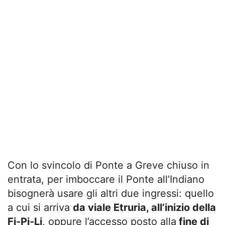
Con lo svincolo di Ponte a Greve chiuso in
entrata, per imboccare il Ponte all’Indiano
bisognerà usare gli altri due ingressi: quello
a cui si arriva
da viale Etruria, all’inizio della
Fi-Pi-Li
, oppure l’accesso posto alla
fine di