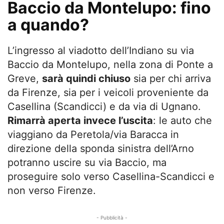
Baccio da Montelupo: fino
a quando?
L’ingresso al viadotto dell’Indiano su via
Baccio da Montelupo, nella zona di Ponte a
Greve,
sarà quindi chiuso
sia per chi arriva
da Firenze, sia per i veicoli proveniente da
Casellina (Scandicci) e da via di Ugnano.
Rimarrà aperta invece l’uscita
: le auto che
viaggiano da Peretola/via Baracca in
direzione della sponda sinistra dell’Arno
potranno uscire su via Baccio, ma
proseguire solo verso Casellina-Scandicci e
non verso Firenze.
- Pubblicità -