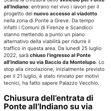
all’Indiano
: entrano nel vivo i lavori per il
progetto del
nuovo accesso al viadotto
nella zona di Ponte a Greve. Da tempo
infatti i Comuni di Firenze e Scandicci
stanno mettendo a punto un piano
alternativo della viabilità per ridurre il
traffico in questa area. Da lunedì 25 luglio
2022, sarà
chiuso l’ingresso al Ponte
all’Indiano su via Baccio da Montelupo
. Lo
stop alla circolazione, inizialmente previsto
per il 21 luglio, è stato rinviato per motivi
tecnici, ha fatto sapere Palazzo Vecchio.
Chiusura dell’entrata di
Ponte all’Indiano su via