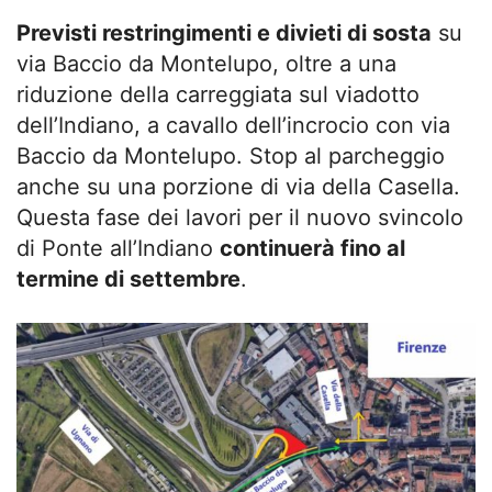
Previsti restringimenti e divieti di sosta
su
via Baccio da Montelupo, oltre a una
riduzione della carreggiata sul viadotto
dell’Indiano, a cavallo dell’incrocio con via
Baccio da Montelupo. Stop al parcheggio
anche su una porzione di via della Casella.
Questa fase dei lavori per il nuovo svincolo
di Ponte all’Indiano
continuerà fino al
termine di settembre
.