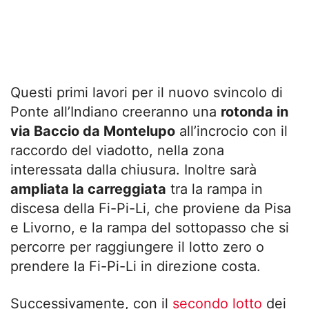
Questi primi lavori per il nuovo svincolo di
Ponte all’Indiano creeranno una
rotonda in
via Baccio da Montelupo
all’incrocio con il
raccordo del viadotto, nella zona
interessata dalla chiusura. Inoltre sarà
ampliata la carreggiata
tra la rampa in
discesa della Fi-Pi-Li, che proviene da Pisa
e Livorno, e la rampa del sottopasso che si
percorre per raggiungere il lotto zero o
prendere la Fi-Pi-Li in direzione costa.
Successivamente, con il
secondo lotto
dei