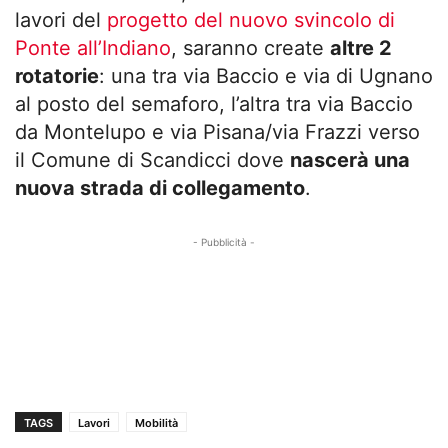
lavori del
progetto del nuovo svincolo di
Ponte all’Indiano
, saranno create
altre 2
rotatorie
: una tra via Baccio e via di Ugnano
al posto del semaforo, l’altra tra via Baccio
da Montelupo e via Pisana/via Frazzi verso
il Comune di Scandicci dove
nascerà una
nuova strada di collegamento
.
- Pubblicità -
TAGS
Lavori
Mobilità