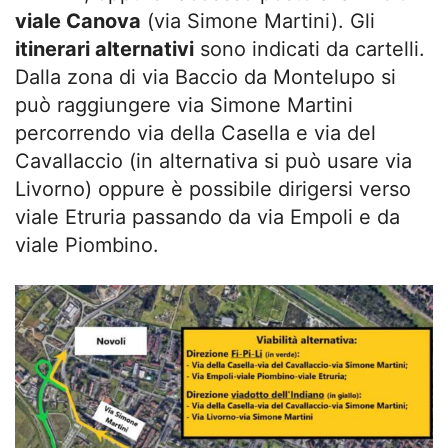
viale Canova
(via Simone Martini). Gli
itinerari alternativi
sono indicati da cartelli.
Dalla zona di via Baccio da Montelupo si
può raggiungere via Simone Martini
percorrendo via della Casella e via del
Cavallaccio (in alternativa si può usare via
Livorno) oppure è possibile dirigersi verso
viale Etruria passando da via Empoli e da
viale Piombino.