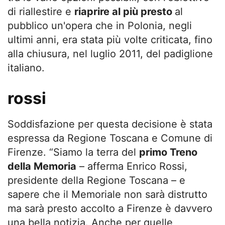
di riallestire e
riaprire al più presto
al
pubblico un'opera che in Polonia, negli
ultimi anni, era stata più volte criticata, fino
alla chiusura, nel luglio 2011, del padiglione
italiano.
rossi
Soddisfazione per questa decisione è stata
espressa da Regione Toscana e Comune di
Firenze. “Siamo la terra del
primo Treno
della Memoria
– afferma Enrico Rossi,
presidente della Regione Toscana – e
sapere che il Memoriale non sarà distrutto
ma sarà presto accolto a Firenze è davvero
una bella notizia. Anche per quelle