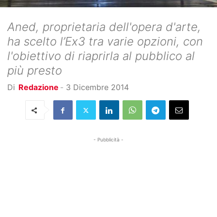
Aned, proprietaria dell'opera d'arte,
ha scelto l’Ex3 tra varie opzioni, con
l'obiettivo di riaprirla al pubblico al
più presto
Di
Redazione
-
3 Dicembre 2014
- Pubblicità -