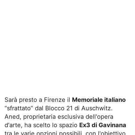
Sarà presto a Firenze il
Memoriale italiano
“sfrattato” dal Blocco 21 di Auschwitz.
Aned, proprietaria esclusiva dell'opera
d'arte, ha scelto lo spazio
Ex3 di Gavinana
tra le varie opzioni possibili, con l'obiettivo