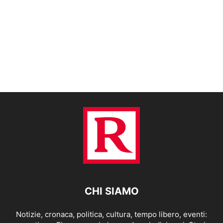
CHI SIAMO
Notizie, cronaca, politica, cultura, tempo libero, eventi: