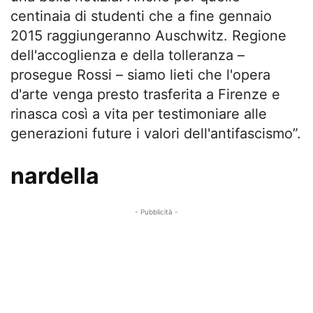
centinaia di studenti che a fine gennaio
2015 raggiungeranno Auschwitz. Regione
dell'accoglienza e della tolleranza –
prosegue Rossi – siamo lieti che l'opera
d'arte venga presto trasferita a Firenze e
rinasca così a vita per testimoniare alle
generazioni future i valori dell'antifascismo”.
nardella
- Pubblicità -