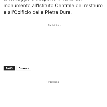
monumento all'Istituto Centrale del restauro
e all'Opificio delle Pietre Dure.
- Pubblicità -
TAGS
Cronaca
- Pubblicità -