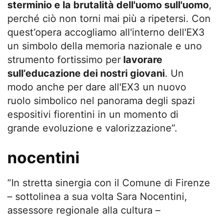
sterminio e la brutalità dell'uomo sull'uomo
,
perché ciò non torni mai più a ripetersi. Con
quest’opera accogliamo all'interno dell'EX3
un simbolo della memoria nazionale e uno
strumento fortissimo per
lavorare
sull’educazione dei nostri giovani
. Un
modo anche per dare all'EX3 un nuovo
ruolo simbolico nel panorama degli spazi
espositivi fiorentini in un momento di
grande evoluzione e valorizzazione”.
nocentini
“In stretta sinergia con il Comune di Firenze
– sottolinea a sua volta Sara Nocentini,
assessore regionale alla cultura –