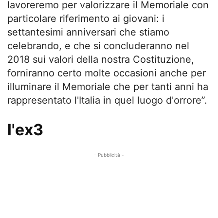
lavoreremo per valorizzare il Memoriale con
particolare riferimento ai giovani: i
settantesimi anniversari che stiamo
celebrando, e che si concluderanno nel
2018 sui valori della nostra Costituzione,
forniranno certo molte occasioni anche per
illuminare il Memoriale che per tanti anni ha
rappresentato l'Italia in quel luogo d'orrore”.
l'ex3
- Pubblicità -