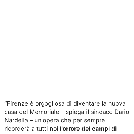
“Firenze è orgogliosa di diventare la nuova
casa del Memoriale – spiega il sindaco Dario
Nardella – un'opera che per sempre
ricorderà a tutti noi
l'orrore del campi di