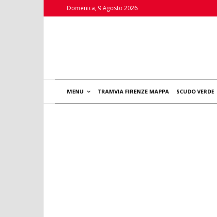
Domenica, 9 Agosto 2026
MENU
TRAMVIA FIRENZE MAPPA
SCUDO VERDE