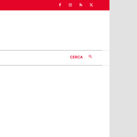
CERCA