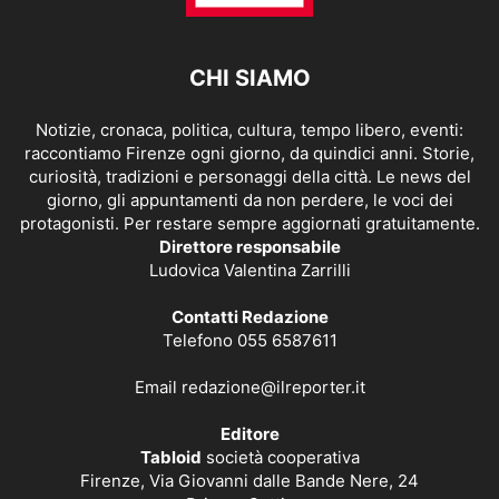
CHI SIAMO
Notizie, cronaca, politica, cultura, tempo libero, eventi:
raccontiamo Firenze ogni giorno, da quindici anni. Storie,
curiosità, tradizioni e personaggi della città. Le news del
giorno, gli appuntamenti da non perdere, le voci dei
protagonisti. Per restare sempre aggiornati gratuitamente.
Direttore responsabile
Ludovica Valentina Zarrilli
Contatti Redazione
Telefono 055 6587611
Email
redazione@ilreporter.it
Editore
Tabloid
società cooperativa
Firenze, Via Giovanni dalle Bande Nere, 24