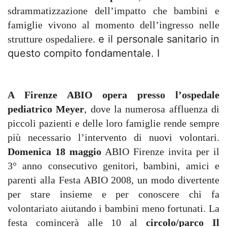
sdrammatizzazione dell’impatto che bambini e
famiglie vivono al momento dell’ingresso nelle
e il personale sanitario in
strutture ospedaliere.
questo compito fondamentale. I
A Firenze ABIO opera presso l’ospedale
pediatrico Meyer
, dove la numerosa affluenza di
piccoli pazienti e delle loro famiglie rende sempre
più necessario l’intervento di nuovi volontari.
Domenica 18 maggio
ABIO Firenze invita per il
3° anno consecutivo genitori, bambini, amici e
parenti alla Festa ABIO 2008, un modo divertente
per stare insieme e per conoscere chi fa
volontariato aiutando i bambini meno fortunati. La
festa comincerà alle 10 al
circolo/parco Il