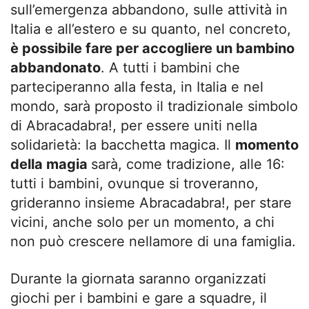
sull’emergenza abbandono, sulle attività in
Italia e all’estero e su quanto, nel concreto,
è possibile fare per accogliere un bambino
abbandonato
. A tutti i bambini che
parteciperanno alla festa, in Italia e nel
mondo, sarà proposto il tradizionale simbolo
di Abracadabra!, per essere uniti nella
solidarietà: la bacchetta magica. Il
momento
della magia
sarà, come tradizione, alle 16:
tutti i bambini, ovunque si troveranno,
grideranno insieme Abracadabra!, per stare
vicini, anche solo per un momento, a chi
non può crescere nellamore di una famiglia.
Durante la giornata saranno organizzati
giochi per i bambini e gare a squadre, il