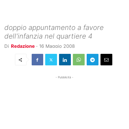
doppio appuntamento a favore
dell'infanzia nel quartiere 4
Di
Redazione
-
16 Maggio 2008
- Pubblicità -