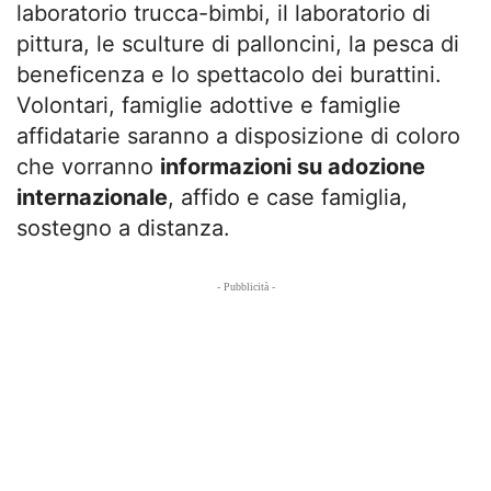
laboratorio trucca-bimbi, il laboratorio di
pittura, le sculture di palloncini, la pesca di
beneficenza e lo spettacolo dei burattini.
Volontari, famiglie adottive e famiglie
affidatarie saranno a disposizione di coloro
che vorranno
informazioni su adozione
internazionale
, affido e case famiglia,
sostegno a distanza.
- Pubblicità -