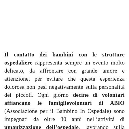
Il contatto dei bambini con le strutture
ospedaliere
rappresenta sempre un evento molto
delicato, da affrontare con grande amore e
attenzione, per evitare che questa esperienza
dolorosa non pesi negativamente sulla personalità
dei piccoli. Ogni giorno
decine di volontari
affiancano le famiglie
volontari di ABIO
(Associazione per il Bambino In Ospedale) sono
impegnati da oltre 30 anni nell’attività di
umanizzazione dell’ospedale
, lavorando sulla