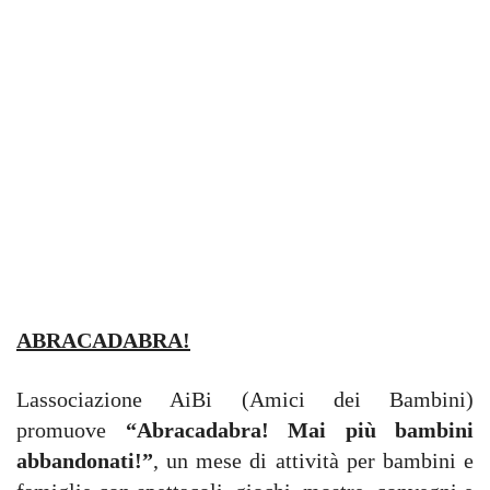
ABRACADABRA!
Lassociazione AiBi (Amici dei Bambini)
promuove
“Abracadabra! Mai più bambini
abbandonati!”
, un mese di attività per bambini e