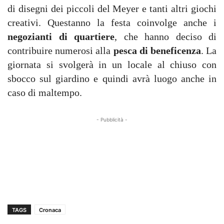
di disegni dei piccoli del Meyer e tanti altri giochi
creativi. Questanno la festa coinvolge anche i
negozianti di quartiere
, che hanno deciso di
contribuire numerosi alla
pesca di beneficenza
. La
giornata si svolgerà in un locale al chiuso con
sbocco sul giardino e quindi avrà luogo anche in
caso di maltempo.
- Pubblicità -
TAGS
Cronaca