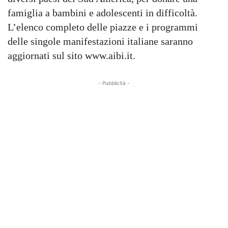
famiglia a bambini e adolescenti in difficoltà.
L’elenco completo delle piazze e i programmi
delle singole manifestazioni italiane saranno
aggiornati sul sito www.aibi.it.
- Pubblicità -