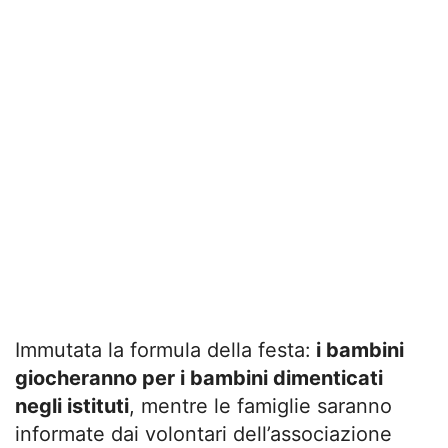
Immutata la formula della festa:
i bambini
giocheranno per i bambini dimenticati
negli istituti
, mentre le famiglie saranno
informate dai volontari dell’associazione