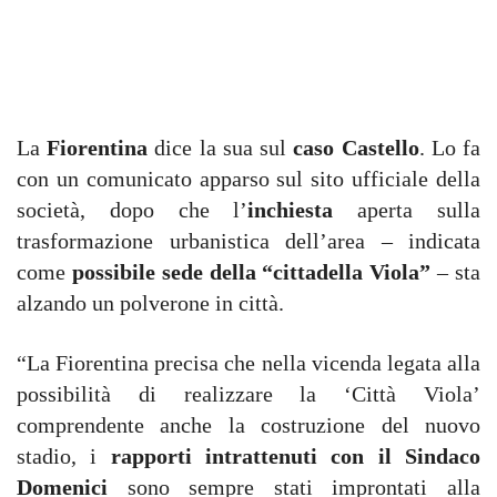
La
Fiorentina
dice la sua sul
caso Castello
. Lo fa
con un comunicato apparso sul sito ufficiale della
società, dopo che l’
inchiesta
aperta sulla
trasformazione urbanistica dell’area – indicata
come
possibile sede della “cittadella Viola”
– sta
alzando un polverone in città.
“La Fiorentina precisa che nella vicenda legata alla
possibilità di realizzare la ‘Città Viola’
comprendente anche la costruzione del nuovo
stadio, i
rapporti intrattenuti con il Sindaco
Domenici
sono sempre stati improntati alla