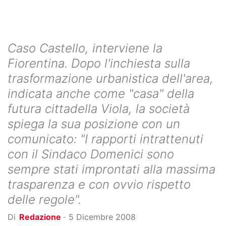
Caso Castello, interviene la
Fiorentina. Dopo l'inchiesta sulla
trasformazione urbanistica dell'area,
indicata anche come "casa" della
futura cittadella Viola, la società
spiega la sua posizione con un
comunicato: "I rapporti intrattenuti
con il Sindaco Domenici sono
sempre stati improntati alla massima
trasparenza e con ovvio rispetto
delle regole".
Di
Redazione
-
5 Dicembre 2008