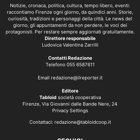
Notizie, cronaca, politica, cultura, tempo libero, eventi:
raccontiamo Firenze ogni giorno, da quindici anni. Storie,
curiosità, tradizioni e personaggi della città. Le news del
giorno, gli appuntamenti da non perdere, le voci dei
protagonisti. Per restare sempre aggiornati gratuitamente.
Direttore responsabile
Ludovica Valentina Zarrilli
Contatti Redazione
Telefono 055 6587611
Email
redazione@ilreporter.it
Editore
Tabloid
società cooperativa
Firenze, Via Giovanni dalle Bande Nere, 24
Privacy Settings
Contattaci:
redazione@tabloidcoop.it