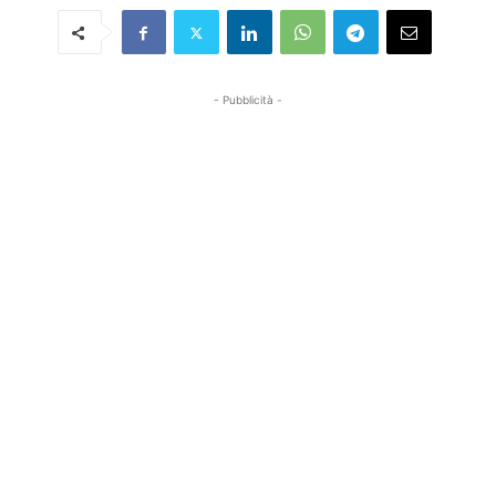
- Pubblicità -