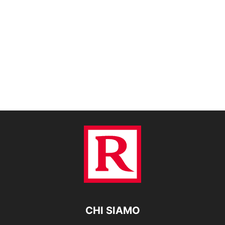
CHI SIAMO