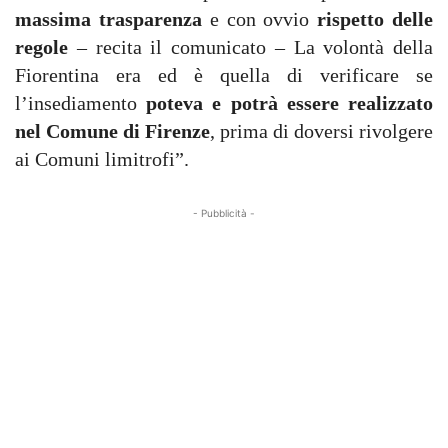
massima trasparenza
e con ovvio
rispetto delle
regole
– recita il comunicato – La volontà della
Fiorentina era ed è quella di verificare se
l’insediamento
poteva e potrà essere realizzato
nel Comune di Firenze
, prima di doversi rivolgere
ai Comuni limitrofi”.
- Pubblicità -