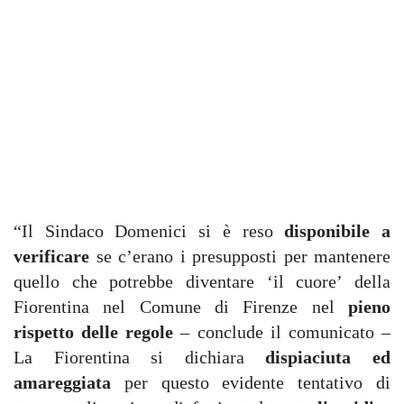
“Il Sindaco Domenici si è reso
disponibile a
verificare
se c’erano i presupposti per mantenere
quello che potrebbe diventare ‘il cuore’ della
Fiorentina nel Comune di Firenze nel
pieno
rispetto delle regole
– conclude il comunicato –
La Fiorentina si dichiara
dispiaciuta ed
amareggiata
per questo evidente tentativo di