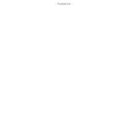
- Pubblicità -