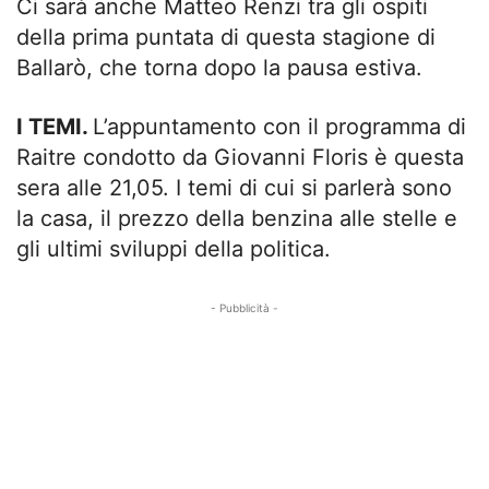
Ci sarà anche Matteo Renzi tra gli ospiti
della prima puntata di questa stagione di
Ballarò, che torna dopo la pausa estiva.
I TEMI.
L’appuntamento con il programma di
Raitre condotto da Giovanni Floris è questa
sera alle 21,05. I temi di cui si parlerà sono
la casa, il prezzo della benzina alle stelle e
gli ultimi sviluppi della politica.
- Pubblicità -