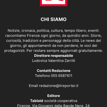
CHI SIAMO
Notizie, cronaca, politica, cultura, tempo libero, eventi:
raccontiamo Firenze ogni giorno, da quindici anni. Storie,
curiosità, tradizioni e personaggi della città. Le news del
giorno, gli appuntamenti da non perdere, le voci dei
protagonisti. Per restare sempre aggiornati gratuitamente.
Direttore responsabile
Ludovica Valentina Zarrilli
Contatti Redazione
Telefono 055 6587611
Email
redazione@ilreporter.it
Editore
Tabloid
società cooperativa
Firenze, Via Giovanni dalle Bande Nere, 24