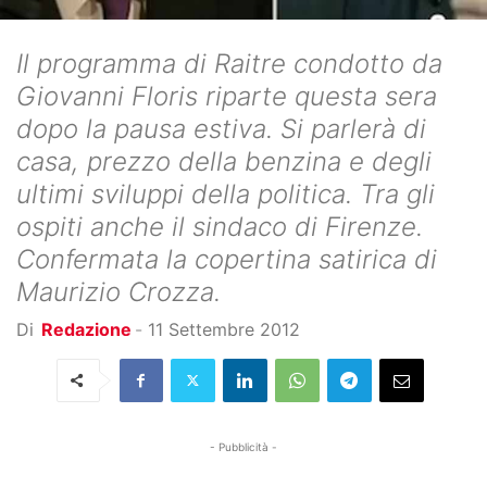
Il programma di Raitre condotto da
Giovanni Floris riparte questa sera
dopo la pausa estiva. Si parlerà di
casa, prezzo della benzina e degli
ultimi sviluppi della politica. Tra gli
ospiti anche il sindaco di Firenze.
Confermata la copertina satirica di
Maurizio Crozza.
Di
Redazione
-
11 Settembre 2012
- Pubblicità -