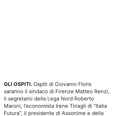
GLI OSPITI.
Ospiti di Giovanni Floris
saranno il sindaco di Firenze Matteo Renzi,
il segretario della Lega Nord Roberto
Maroni, l’economista Irene Tinagli di “Italia
Futura”, il presidente di Assonime e della