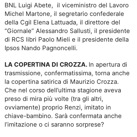
BNL Luigi Abete, il viceministro del Lavoro
Michel Martone, il segretario confederale
della Cgil Elena Lattuada, il direttore del
“Giornale” Alessandro Sallusti, il presidente
di RCS libri Paolo Mieli e il presidente della
Ipsos Nando Pagnoncelli.
LA COPERTINA DI CROZZA.
In apertura di
trasmissione, confermatissima, torna anche
la copertina satirica di Maurizio Crozza.
Che nel corso dell’ultima stagione aveva
preso di mira più volte (tra gli altri,
ovviamente) proprio Renzi, imitato in
chiave-bambino. Sarà confermata anche
l’imitazione o ci saranno sorprese?