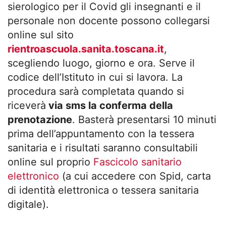
sierologico per il Covid gli insegnanti e il
personale non docente possono collegarsi
online sul sito
rientroascuola.sanita.toscana.it
,
scegliendo luogo, giorno e ora. Serve il
codice dell’Istituto in cui si lavora. La
procedura sarà completata quando si
riceverà
via sms la conferma della
prenotazione
. Basterà presentarsi 10 minuti
prima dell’appuntamento con la tessera
sanitaria e i risultati saranno consultabili
online sul proprio
Fascicolo sanitario
elettronico
(a cui accedere con Spid, carta
di identità elettronica o tessera sanitaria
digitale).