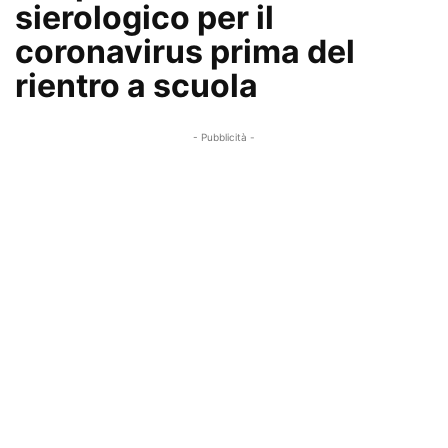
sierologico per il
coronavirus prima del
rientro a scuola
- Pubblicità -