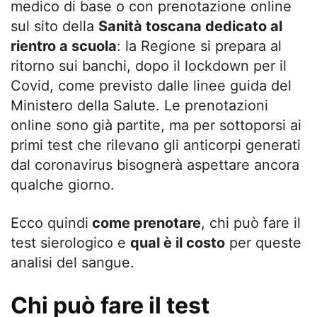
medico di base o con prenotazione online
sul sito della
Sanità toscana dedicato al
rientro a scuola
: la Regione si prepara al
ritorno sui banchi, dopo il lockdown per il
Covid, come previsto dalle linee guida del
Ministero della Salute. Le prenotazioni
online sono già partite, ma per sottoporsi ai
primi test che rilevano gli anticorpi generati
dal coronavirus bisognerà aspettare ancora
qualche giorno.
Ecco quindi
come prenotare
, chi può fare il
test sierologico e
qual è il costo
per queste
analisi del sangue.
Chi può fare il test