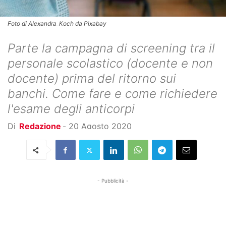
Foto di Alexandra_Koch da Pixabay
Parte la campagna di screening tra il
personale scolastico (docente e non
docente) prima del ritorno sui
banchi. Come fare e come richiedere
l'esame degli anticorpi
Di
Redazione
-
20 Agosto 2020
- Pubblicità -