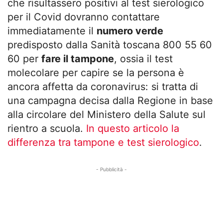
che risultassero positivi al test sierologico
per il Covid dovranno contattare
immediatamente il
numero verde
predisposto dalla Sanità toscana 800 55 60
60 per
fare il tampone
, ossia il test
molecolare per capire se la persona è
ancora affetta da coronavirus: si tratta di
una campagna decisa dalla Regione in base
alla circolare del Ministero della Salute sul
rientro a scuola.
In questo articolo la
differenza tra tampone e test sierologico
.
- Pubblicità -