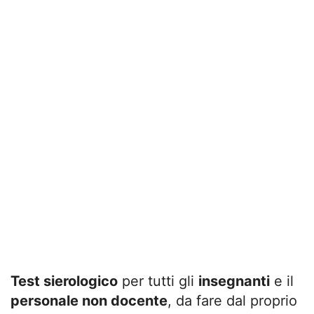
Test sierologico
per tutti gli
insegnanti
e il
personale non docente
, da fare dal proprio