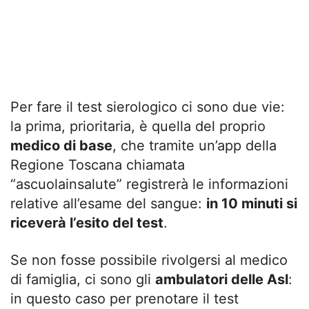
Per fare il test sierologico ci sono due vie:
la prima, prioritaria, è quella del proprio
medico di base
, che tramite un’app della
Regione Toscana chiamata
“ascuolainsalute” registrerà le informazioni
relative all’esame del sangue:
in 10 minuti si
riceverà l’esito del test
.
Se non fosse possibile rivolgersi al medico
di famiglia, ci sono gli
ambulatori delle Asl
:
in questo caso per prenotare il test