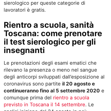
sierologico per queste categorie di
lavoratori è gratis.
Rientro a scuola, sanità
Toscana: come prenotare
il test sierologico per gli
insegnanti
Le prenotazioni degli esami ematici che
rilevano la presenza o meno nel sangue
degli anticorpi sviluppati dall’esposizione al
coronavirus sono partite
il 20 agosto e
continueranno fino al 5 settembre 2020
e
comunque prima del
rientro a scuola
previsto in Toscana il 14 settembre
. Le