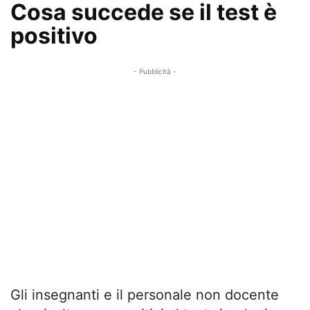
Cosa succede se il test è
positivo
- Pubblicità -
Gli insegnanti e il personale non docente