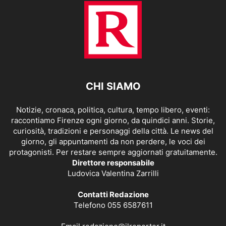
CHI SIAMO
Notizie, cronaca, politica, cultura, tempo libero, eventi:
raccontiamo Firenze ogni giorno, da quindici anni. Storie,
curiosità, tradizioni e personaggi della città. Le news del
giorno, gli appuntamenti da non perdere, le voci dei
protagonisti. Per restare sempre aggiornati gratuitamente.
Direttore responsabile
Ludovica Valentina Zarrilli
Contatti Redazione
Telefono 055 6587611