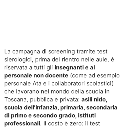
La campagna di screening tramite test
sierologici, prima del rientro nelle aule, è
riservata a tutti gli
insegnanti e al
personale non docente
(come ad esempio
personale Ata e i collaboratori scolastici)
che lavorano nel mondo della scuola in
Toscana, pubblica e privata:
asili nido,
scuola dell’infanzia, primaria, secondaria
di primo e secondo grado, istituti
professionali
. Il costo è zero: il test