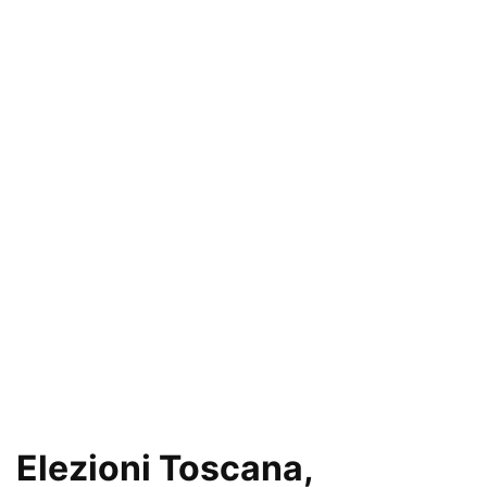
Elezioni Toscana,