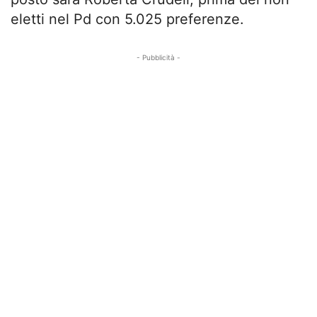
eletti nel Pd con 5.025 preferenze.
- Pubblicità -