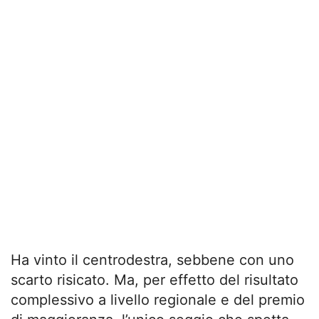
Ha vinto il centrodestra, sebbene con uno
scarto risicato. Ma, per effetto del risultato
complessivo a livello regionale e del premio