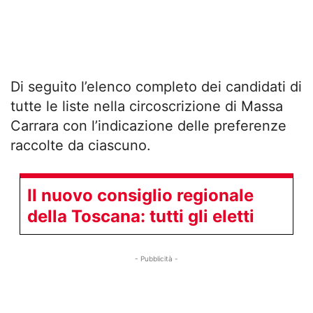
Di seguito l’elenco completo dei candidati di
tutte le liste nella circoscrizione di Massa
Carrara con l’indicazione delle preferenze
raccolte da ciascuno.
Il nuovo consiglio regionale
della Toscana: tutti gli eletti
- Pubblicità -