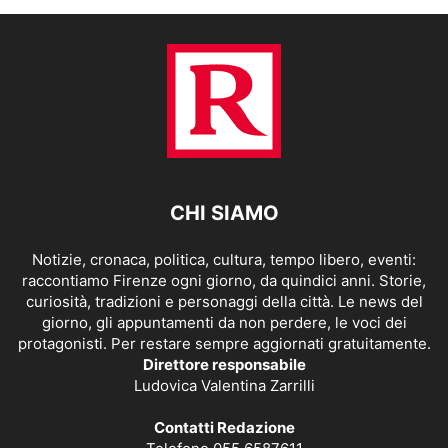
CHI SIAMO
Notizie, cronaca, politica, cultura, tempo libero, eventi:
raccontiamo Firenze ogni giorno, da quindici anni. Storie,
curiosità, tradizioni e personaggi della città. Le news del
giorno, gli appuntamenti da non perdere, le voci dei
protagonisti. Per restare sempre aggiornati gratuitamente.
Direttore responsabile
Ludovica Valentina Zarrilli
Contatti Redazione