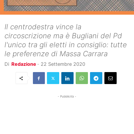
Il centrodestra vince la
circoscrizione ma è Bugliani del Pd
l'unico tra gli eletti in consiglio: tutte
le preferenze di Massa Carrara
Di
Redazione
-
22 Settembre 2020
- Pubblicità -