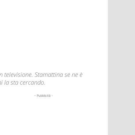
 televisione. Stamattina se ne è
i la sta cercando.
- Pubblicità -