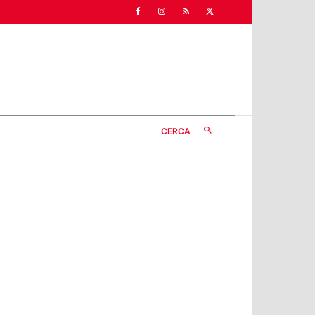
CERCA