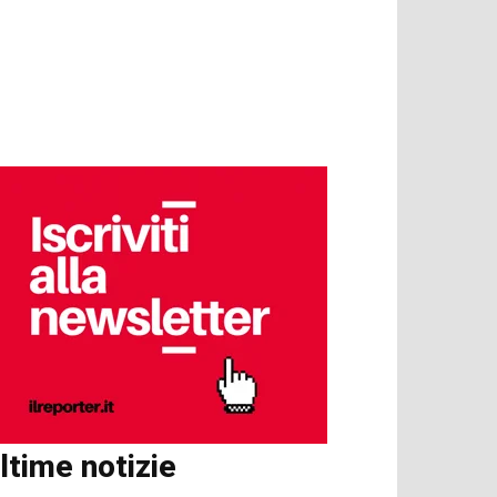
ltime notizie