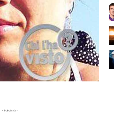
- Pubblicità -