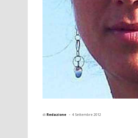
-
di
Redazione
4 Settembre 2012