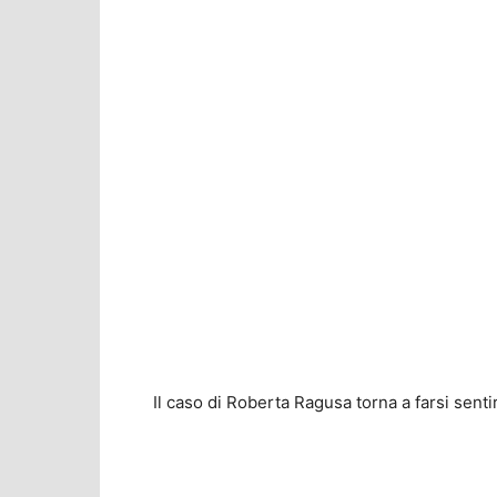
Il caso di Roberta Ragusa torna a farsi senti