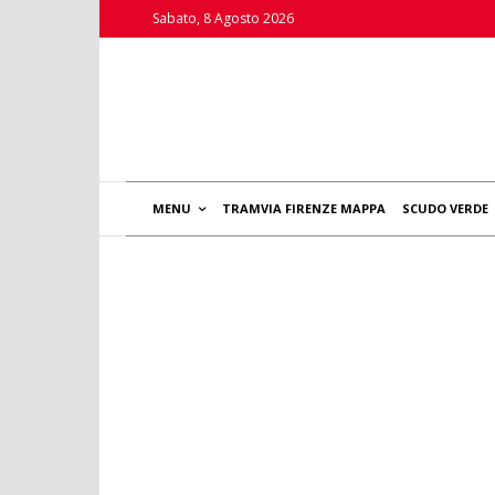
Sabato, 8 Agosto 2026
MENU
TRAMVIA FIRENZE MAPPA
SCUDO VERDE