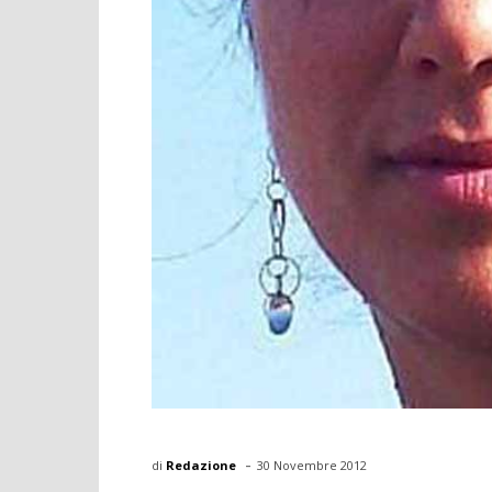
-
di
Redazione
30 Novembre 2012