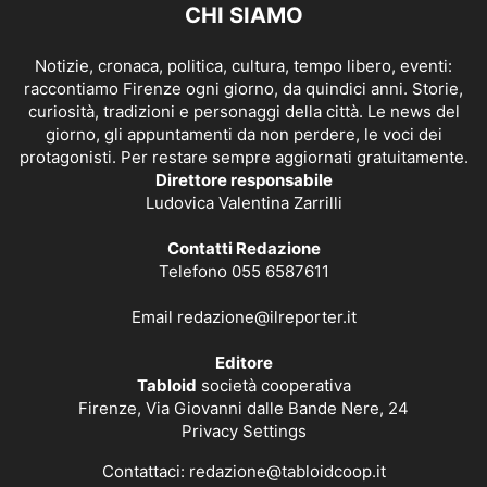
CHI SIAMO
Notizie, cronaca, politica, cultura, tempo libero, eventi:
raccontiamo Firenze ogni giorno, da quindici anni. Storie,
curiosità, tradizioni e personaggi della città. Le news del
giorno, gli appuntamenti da non perdere, le voci dei
protagonisti. Per restare sempre aggiornati gratuitamente.
Direttore responsabile
Ludovica Valentina Zarrilli
Contatti Redazione
Telefono 055 6587611
Email
redazione@ilreporter.it
Editore
Tabloid
società cooperativa
Firenze, Via Giovanni dalle Bande Nere, 24
Privacy Settings
Contattaci:
redazione@tabloidcoop.it