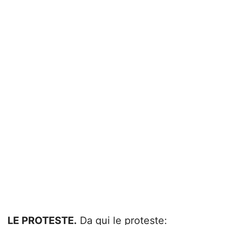
LE PROTESTE.
Da qui le proteste: