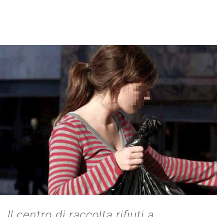
Il centro di raccolta rifiuti a