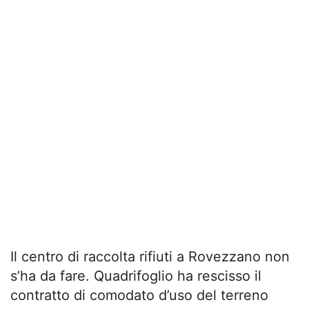
Il centro di raccolta rifiuti a Rovezzano non
s’ha da fare. Quadrifoglio ha rescisso il
contratto di comodato d’uso del terreno