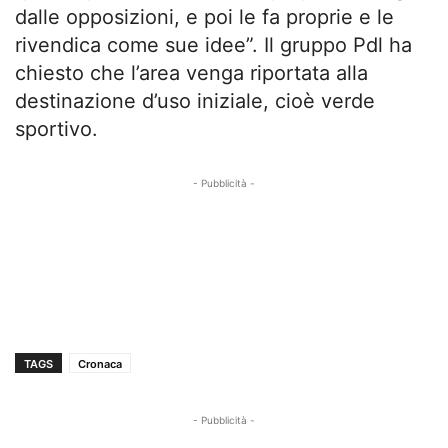
dalle opposizioni, e poi le fa proprie e le
rivendica come sue idee”. Il gruppo Pdl ha
chiesto che l’area venga riportata alla
destinazione d’uso iniziale, cioè verde
sportivo.
- Pubblicità -
TAGS
Cronaca
- Pubblicità -