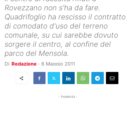
Rovezzano non s'ha da fare.
Quadrifoglio ha rescisso il contratto
di comodato d'uso del terreno
comunale, su cui sarebbe dovuto
sorgere il centro, al confine del
parco del Mensola.
Di
Redazione
-
6 Maggio 2011
- Pubblicità -