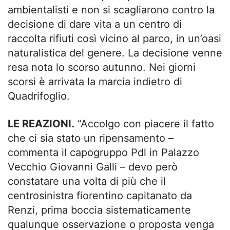
ambientalisti e non si scagliarono contro la
decisione di dare vita a un centro di
raccolta rifiuti così vicino al parco, in un’oasi
naturalistica del genere. La decisione venne
resa nota lo scorso autunno. Nei giorni
scorsi è arrivata la marcia indietro di
Quadrifoglio.
LE REAZIONI.
“Accolgo con piacere il fatto
che ci sia stato un ripensamento –
commenta il capogruppo Pdl in Palazzo
Vecchio Giovanni Galli – devo però
constatare una volta di più che il
centrosinistra fiorentino capitanato da
Renzi, prima boccia sistematicamente
qualunque osservazione o proposta venga