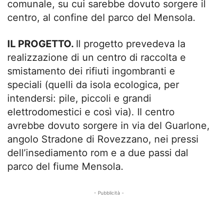
comunale, su cui sarebbe dovuto sorgere il
centro, al confine del parco del Mensola.
IL PROGETTO.
Il progetto prevedeva la
realizzazione di un centro di raccolta e
smistamento dei rifiuti ingombranti e
speciali (quelli da isola ecologica, per
intendersi: pile, piccoli e grandi
elettrodomestici e così via). Il centro
avrebbe dovuto sorgere in via del Guarlone,
angolo Stradone di Rovezzano, nei pressi
dell’insediamento rom e a due passi dal
parco del fiume Mensola.
- Pubblicità -