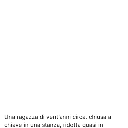
Una ragazza di vent’anni circa, chiusa a
chiave in una stanza, ridotta quasi in