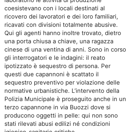
coesistevano con i locali destinati al
ricovero dei lavoratori e dei loro familiari,
ricavati con divisioni totalmente abusive.
Qui gli agenti hanno inoltre trovato, dietro
una porta chiusa a chiave, una ragazza
cinese di una ventina di anni. Sono in corso
gli interrogatori e le indagini: il reato
ipotizzato è sequestro di persona. Per
questi due capannoni è scattato il
sequestro preventivo per violazione delle
normative urbanistiche. L’intervento della
Polizia Municipale è proseguito anche in un
terzo capannone in via Buozzi dove si
producono oggetti in pelle: qui non sono
stati rilevati abusi edilizi né condizioni
igienico-sanitarie critiche.