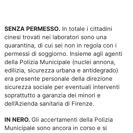
SENZA PERMESSO.
In totale i cittadini
cinesi trovati nei laboratori sono una
quarantina, di cui sei non in regola con i
permessi di soggiorno. Insieme agli agenti
della Polizia Municipale (nuclei annona,
edilizia, sicurezza urbana e antidegrado)
era presente personale della direzione
sicurezza sociale per eventuali interventi
soprattutto a garanzia dei minori e
dell’Azienda sanitaria di Firenze.
IN NERO.
Gli accertamenti della Polizia
Municipale sono ancora in corso e si