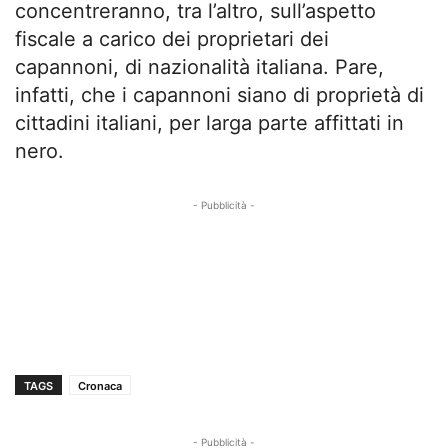
concentreranno, tra l’altro, sull’aspetto
fiscale a carico dei proprietari dei
capannoni, di nazionalità italiana. Pare,
infatti, che i capannoni siano di proprietà di
cittadini italiani, per larga parte affittati in
nero.
- Pubblicità -
TAGS
Cronaca
- Pubblicità -