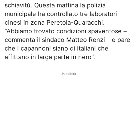
schiavitù. Questa mattina la polizia
municipale ha controllato tre laboratori
cinesi in zona Peretola-Quaracchi.
“Abbiamo trovato condizioni spaventose –
commenta il sindaco Matteo Renzi – e pare
che i capannoni siano di italiani che
affittano in larga parte in nero”.
- Pubblicità -