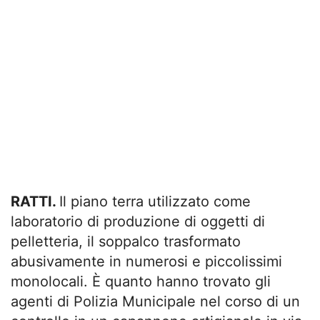
RATTI.
Il piano terra utilizzato come
laboratorio di produzione di oggetti di
pelletteria, il soppalco trasformato
abusivamente in numerosi e piccolissimi
monolocali. È quanto hanno trovato gli
agenti di Polizia Municipale nel corso di un