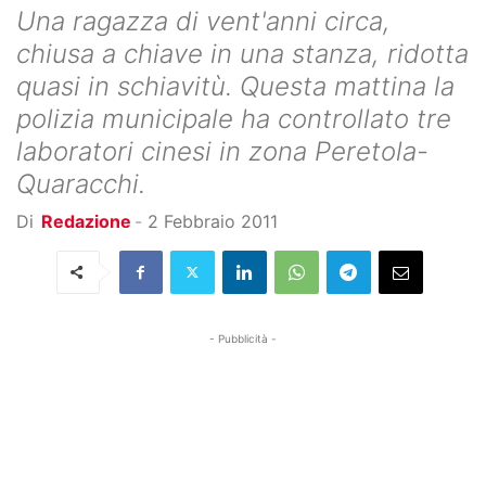
Una ragazza di vent'anni circa,
chiusa a chiave in una stanza, ridotta
quasi in schiavitù. Questa mattina la
polizia municipale ha controllato tre
laboratori cinesi in zona Peretola-
Quaracchi.
Di
Redazione
-
2 Febbraio 2011
- Pubblicità -