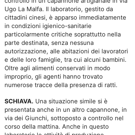
controllo in un capannone artigianale in via
Ugo La Malfa. Il laboratorio, gestito da
cittadini cinesi, è apparso immediatamente
in condizioni igienico-sanitarie
particolarmente critiche soprattutto nella
parte destinata, senza nessuna
autorizzazione, alle abitazioni dei lavoratori
e delle loro famiglie, tra cui alcuni bambini.
Oltre agli alimenti conservati in modo
improprio, gli agenti hanno trovato
numerose tracce della presenza di ratti.
SCHIAVA.
Una situazione simile si è
presentata anche in un altro capannone, in
via dei Giunchi, sottoposto a controllo nel
corso della mattina. Anche in questo
laboratorio le attività di produzione