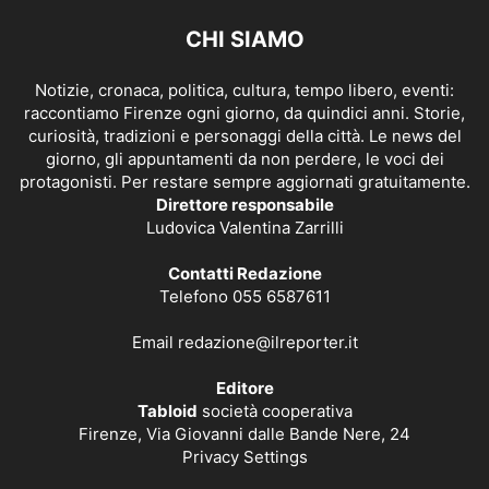
CHI SIAMO
Notizie, cronaca, politica, cultura, tempo libero, eventi:
raccontiamo Firenze ogni giorno, da quindici anni. Storie,
curiosità, tradizioni e personaggi della città. Le news del
giorno, gli appuntamenti da non perdere, le voci dei
protagonisti. Per restare sempre aggiornati gratuitamente.
Direttore responsabile
Ludovica Valentina Zarrilli
Contatti Redazione
Telefono 055 6587611
Email
redazione@ilreporter.it
Editore
Tabloid
società cooperativa
Firenze, Via Giovanni dalle Bande Nere, 24
Privacy Settings