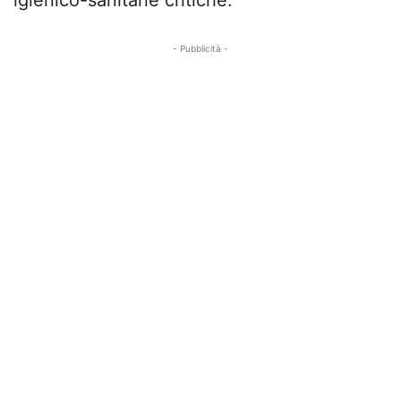
- Pubblicità -