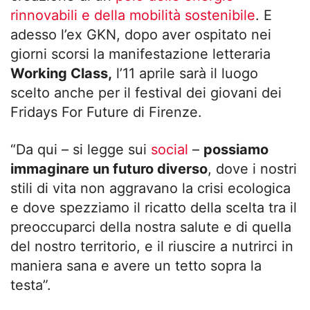
rinnovabili e della mobilità sostenibile
. E
adesso l’ex GKN, dopo aver ospitato nei
giorni scorsi la manifestazione letteraria
Working Class,
l’11 aprile sarà il luogo
scelto anche per il festival dei giovani dei
Fridays For Future di Firenze.
“
Da qui – si legge sui
social
–
possiamo
immaginare un futuro diverso
, dove i nostri
stili di vita non aggravano la crisi ecologica
e dove spezziamo il ricatto della scelta tra il
preoccuparci della nostra salute e di quella
del nostro territorio, e il riuscire a nutrirci in
maniera sana e avere un tetto sopra la
testa”.