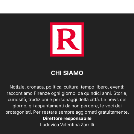
CHI SIAMO
Notizie, cronaca, politica, cultura, tempo libero, eventi:
raccontiamo Firenze ogni giorno, da quindici anni. Storie,
curiosità, tradizioni e personaggi della città. Le news del
giorno, gli appuntamenti da non perdere, le voci dei
protagonisti. Per restare sempre aggiornati gratuitamente.
Direttore responsabile
Ludovica Valentina Zarrilli