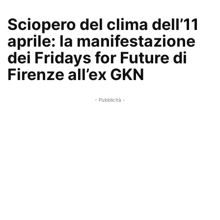
Sciopero del clima dell’11
aprile: la manifestazione
dei Fridays for Future di
Firenze all’ex GKN
- Pubblicità -