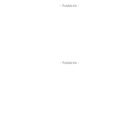
- Pubblicità -
- Pubblicità -