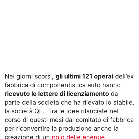
Nei giorni scorsi,
gli ultimi 121 operai
dell’ex
fabbrica di componentistica auto hanno
ricevuto le lettere di licenziamento
da
parte della società che ha rilevato lo stabile,
la società QF. Tra le idee rilanciate nel
corso di questi mesi dal comitato di fabbrica
per riconvertire la produzione anche la
creazione di un
polo delle energie