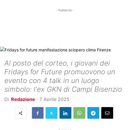
- Pubblicità -
Al posto del corteo, i giovani dei
Fridays for Future promuovono un
evento con 4 talk in un luogo
simbolo: l'ex GKN di Campi Bisenzio
Di
Redazione
-
7 Aprile 2025