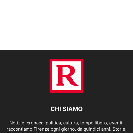
CHI SIAMO
Notizie, cronaca, politica, cultura, tempo libero, eventi:
raccontiamo Firenze ogni giorno, da quindici anni. Storie,