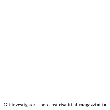
Gli investigatori sono così risaliti ai
magazzini in