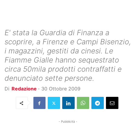
E' stata la Guardia di Finanza a
scoprire, a Firenze e Campi Bisenzio,
i magazzini, gestiti da cinesi. Le
Fiamme Gialle hanno sequestrato
circa 50mila prodotti contraffatti e
denunciato sette persone.
Di
Redazione
-
30 Ottobre 2009
- Pubblicità -