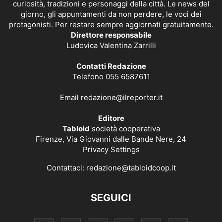
curiosità, tradizioni e personaggi della città. Le news del
giorno, gli appuntamenti da non perdere, le voci dei
protagonisti. Per restare sempre aggiornati gratuitamente.
Direttore responsabile
Ludovica Valentina Zarrilli
Contatti Redazione
Telefono 055 6587611
Email
redazione@ilreporter.it
Editore
Tabloid
società cooperativa
Firenze, Via Giovanni dalle Bande Nere, 24
Privacy Settings
Contattaci:
redazione@tabloidcoop.it
SEGUICI