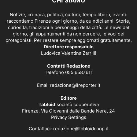
CHI SIAMO
Notizie, cronaca, politica, cultura, tempo libero, eventi:
raccontiamo Firenze ogni giorno, da quindici anni. Storie,
curiosità, tradizioni e personaggi della città. Le news del
giorno, gli appuntamenti da non perdere, le voci dei
protagonisti. Per restare sempre aggiornati gratuitamente.
Direttore responsabile
Ludovica Valentina Zarrilli
Contatti Redazione
Telefono 055 6587611
Email
redazione@ilreporter.it
Editore
Tabloid
società cooperativa
Firenze, Via Giovanni dalle Bande Nere, 24
Privacy Settings
Contattaci:
redazione@tabloidcoop.it