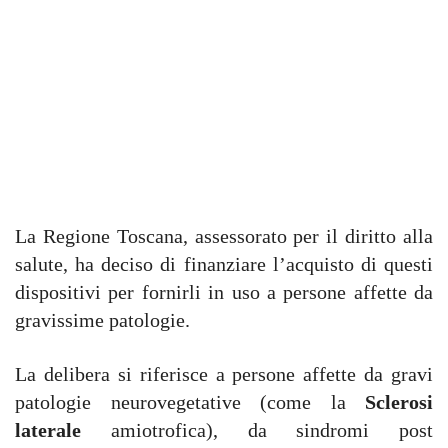
La Regione Toscana, assessorato per il diritto alla
salute, ha deciso di finanziare l’acquisto di questi
dispositivi per fornirli in uso a persone affette da
gravissime patologie.
La delibera si riferisce a persone affette da gravi
patologie neurovegetative (come la
Sclerosi
laterale
amiotrofica), da sindromi post