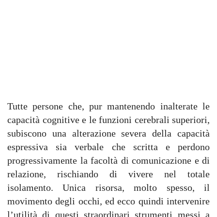
Tutte persone che, pur mantenendo inalterate le
capacità cognitive e le funzioni cerebrali superiori,
subiscono una alterazione severa della capacità
espressiva sia verbale che scritta e perdono
progressivamente la facoltà di comunicazione e di
relazione, rischiando di vivere nel totale
isolamento. Unica risorsa, molto spesso, il
movimento degli occhi, ed ecco quindi intervenire
l’utilità di questi straordinari strumenti messi a