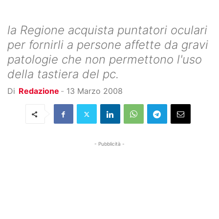
la Regione acquista puntatori oculari
per fornirli a persone affette da gravi
patologie che non permettono l'uso
della tastiera del pc.
Di
Redazione
-
13 Marzo 2008
- Pubblicità -