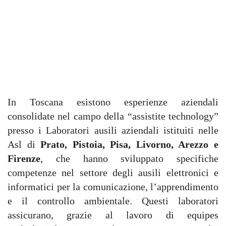
In Toscana esistono esperienze aziendali
consolidate nel campo della “assistite technology”
presso i Laboratori ausili aziendali istituiti nelle
Asl di
Prato, Pistoia, Pisa, Livorno, Arezzo e
Firenze
, che hanno sviluppato specifiche
competenze nel settore degli ausili elettronici e
informatici per la comunicazione, l’apprendimento
e il controllo ambientale. Questi laboratori
assicurano, grazie al lavoro di equipes