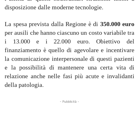
disposizione dalle moderne tecnologie.
La spesa prevista dalla Regione è di
350.000 euro
per ausili che hanno ciascuno un costo variabile tra
i 13.000 e i 22.000 euro. Obiettivo del
finanziamento è quello di agevolare e incentivare
la comunicazione interpersonale di questi pazienti
e la possibilità di mantenere una certa vita di
relazione anche nelle fasi più acute e invalidanti
della patologia.
- Pubblicità -