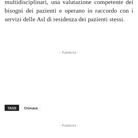
multidisciplinari, una valutazione competente dei
bisogni dei pazienti e operano in raccordo con i
servizi delle Asl di residenza dei pazienti stessi.
- Pubblicità -
TAGS
Cronaca
- Pubblicità -