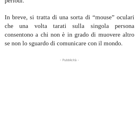
periodi.
In breve, si tratta di una sorta di “mouse” oculari
che una volta tarati sulla singola persona
consentono a chi non è in grado di muovere altro
se non lo sguardo di comunicare con il mondo.
- Pubblicità -