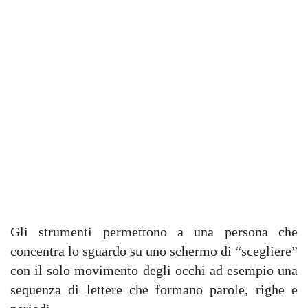
Gli strumenti permettono a una persona che
concentra lo sguardo su uno schermo di “scegliere”
con il solo movimento degli occhi ad esempio una
sequenza di lettere che formano parole, righe e