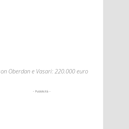
Edison Oberdan e Vasari: 220.000 euro
- Pubblicità -