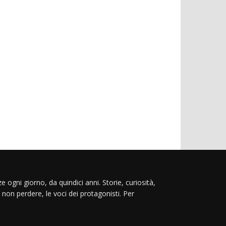
e ogni giorno, da quindici anni. Storie, curiosità,
 non perdere, le voci dei protagonisti. Per