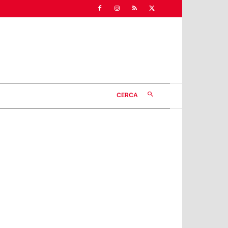
CERCA