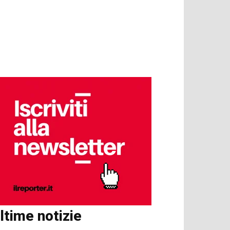
ltime notizie