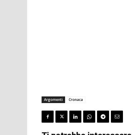
Argomenti
Cronaca