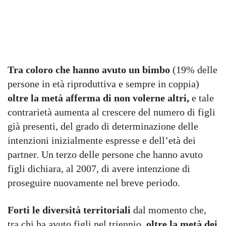
Tra coloro che hanno avuto un bimbo
(19% delle
persone in età riproduttiva e sempre in coppia)
oltre la metà afferma di non volerne altri,
e tale
contrarietà aumenta al crescere del numero di figli
già presenti, del grado di determinazione delle
intenzioni inizialmente espresse e dell’età dei
partner. Un terzo delle persone che hanno avuto
figli dichiara, al 2007, di avere intenzione di
proseguire nuovamente nel breve periodo.
Forti le diversità territoriali
dal momento che,
tra chi ha avuto figli nel triennio,
oltre la metà dei