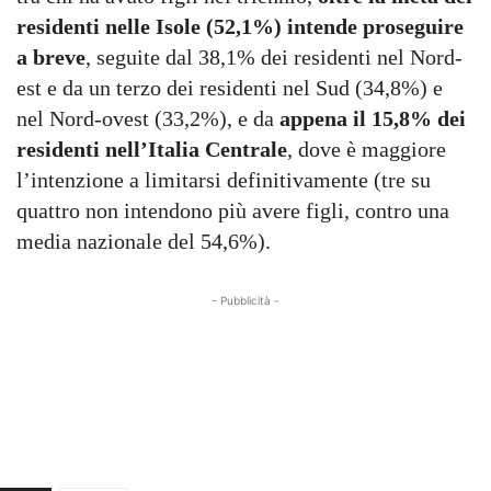
residenti nelle Isole (52,1%) intende proseguire
a breve
, seguite dal 38,1% dei residenti nel Nord-
est e da un terzo dei residenti nel Sud (34,8%) e
nel Nord-ovest (33,2%), e da
appena il 15,8% dei
residenti nell’Italia Centrale
, dove è maggiore
l’intenzione a limitarsi definitivamente (tre su
quattro non intendono più avere figli, contro una
media nazionale del 54,6%).
- Pubblicità -