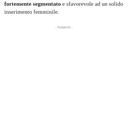
fortemente segmentato
e sfavorevole ad un solido
inserimento femminile.
- Pubblicità -