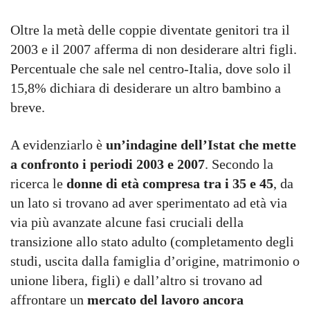
Oltre la metà delle coppie diventate genitori tra il
2003 e il 2007 afferma di non desiderare altri figli.
Percentuale che sale nel centro-Italia, dove solo il
15,8% dichiara di desiderare un altro bambino a
breve.
A evidenziarlo è
un’indagine dell’Istat che mette
a confronto i periodi 2003 e 2007
. Secondo la
ricerca le
donne di età compresa tra i 35 e 45
, da
un lato si trovano ad aver sperimentato ad età via
via più avanzate alcune fasi cruciali della
transizione allo stato adulto (completamento degli
studi, uscita dalla famiglia d’origine, matrimonio o
unione libera, figli) e dall’altro si trovano ad
affrontare un
mercato del lavoro ancora