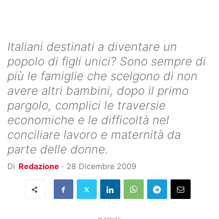
Italiani destinati a diventare un
popolo di figli unici? Sono sempre di
più le famiglie che scelgono di non
avere altri bambini, dopo il primo
pargolo, complici le traversie
economiche e le difficoltà nel
conciliare lavoro e maternità da
parte delle donne.
Di
Redazione
-
28 Dicembre 2009