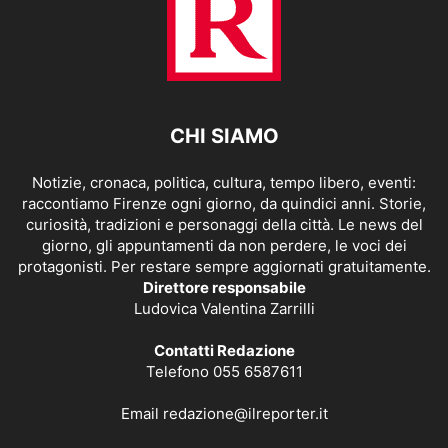
CHI SIAMO
Notizie, cronaca, politica, cultura, tempo libero, eventi:
raccontiamo Firenze ogni giorno, da quindici anni. Storie,
curiosità, tradizioni e personaggi della città. Le news del
giorno, gli appuntamenti da non perdere, le voci dei
protagonisti. Per restare sempre aggiornati gratuitamente.
Direttore responsabile
Ludovica Valentina Zarrilli
Contatti Redazione
Telefono 055 6587611
Email
redazione@ilreporter.it