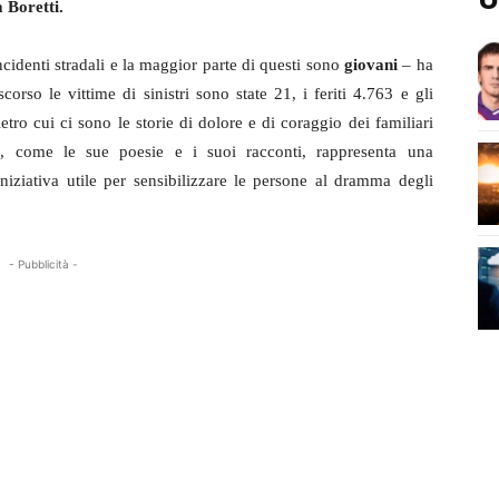
 Boretti.
cidenti stradali e la maggior parte di questi sono
giovani
– ha
corso le vittime di sinistri sono state 21, i feriti 4.763 e gli
etro cui ci sono le storie di dolore e di coraggio dei familiari
ti, come le sue poesie e i suoi racconti, rappresenta una
niziativa utile per sensibilizzare le persone al dramma degli
- Pubblicità -