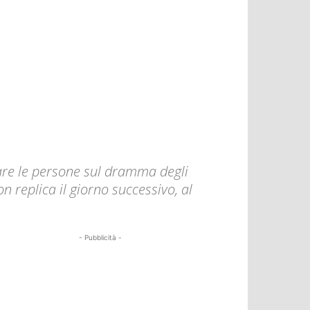
zzare le persone sul dramma degli
 replica il giorno successivo, al
- Pubblicità -