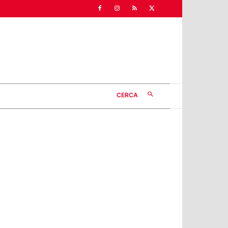
CERCA