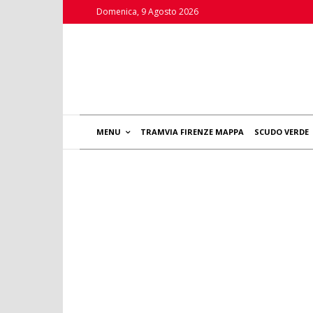
Domenica, 9 Agosto 2026
MENU
TRAMVIA FIRENZE MAPPA
SCUDO VERDE