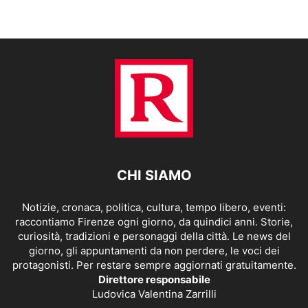
CHI SIAMO
Notizie, cronaca, politica, cultura, tempo libero, eventi:
raccontiamo Firenze ogni giorno, da quindici anni. Storie,
curiosità, tradizioni e personaggi della città. Le news del
giorno, gli appuntamenti da non perdere, le voci dei
protagonisti. Per restare sempre aggiornati gratuitamente.
Direttore responsabile
Ludovica Valentina Zarrilli