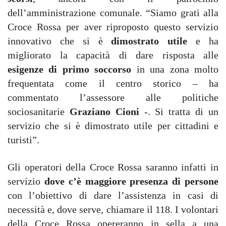
dell’amministrazione comunale. “Siamo grati alla
Croce Rossa per aver riproposto questo servizio
innovativo che si è
dimostrato utile
e ha
migliorato la capacità di dare risposta alle
esigenze di primo soccorso
in una zona molto
frequentata come il centro storico – ha
commentato l’assessore alle politiche
sociosanitarie
Graziano Cioni
-. Si tratta di un
servizio che si è dimostrato utile per cittadini e
turisti”.
Gli operatori della Croce Rossa saranno infatti in
servizio
dove c’è maggiore presenza di persone
con l’obiettivo di dare l’assistenza in casi di
necessità e, dove serve, chiamare il 118. I volontari
della Croce Rossa opereranno in sella a una