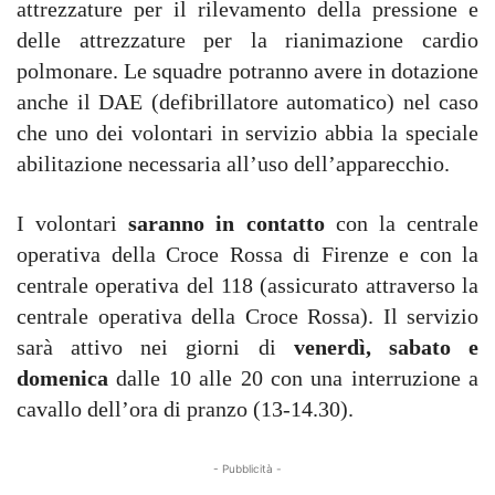
attrezzature per il rilevamento della pressione e
delle attrezzature per la rianimazione cardio
polmonare. Le squadre potranno avere in dotazione
anche il DAE (defibrillatore automatico) nel caso
che uno dei volontari in servizio abbia la speciale
abilitazione necessaria all’uso dell’apparecchio.
I volontari
saranno in contatto
con la centrale
operativa della Croce Rossa di Firenze e con la
centrale operativa del 118 (assicurato attraverso la
centrale operativa della Croce Rossa). Il servizio
sarà attivo nei giorni di
venerdì, sabato e
domenica
dalle 10 alle 20 con una interruzione a
cavallo dell’ora di pranzo (13-14.30).
- Pubblicità -