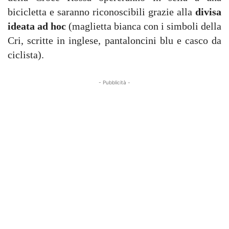
bicicletta e saranno riconoscibili grazie alla
divisa
ideata ad hoc
(maglietta bianca con i simboli della
Cri, scritte in inglese, pantaloncini blu e casco da
ciclista).
- Pubblicità -