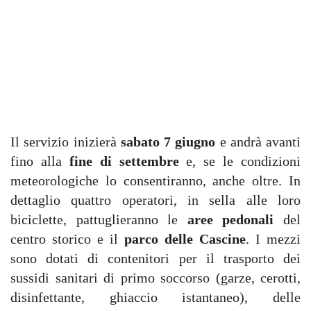
Il servizio inizierà
sabato 7 giugno
e andrà avanti
fino alla
fine di settembre
e, se le condizioni
meteorologiche lo consentiranno, anche oltre. In
dettaglio quattro operatori, in sella alle loro
biciclette, pattuglieranno le
aree pedonali
del
centro storico e il
parco delle Cascine
. I mezzi
sono dotati di contenitori per il trasporto dei
sussidi sanitari di primo soccorso (garze, cerotti,
disinfettante, ghiaccio istantaneo), delle