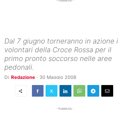
- Pubblicità -
Dal 7 giugno torneranno in azione i
volontari della Croce Rossa per il
primo pronto soccorso nelle aree
pedonali.
Di
Redazione
-
30 Maggio 2008
- Pubblicità -