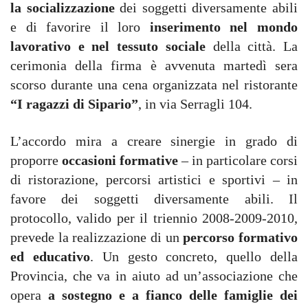
la socializzazione
dei soggetti diversamente abili
e di favorire il loro
inserimento nel mondo
lavorativo e nel tessuto sociale
della città. La
cerimonia della firma è avvenuta martedì sera
scorso durante una cena organizzata nel ristorante
“I ragazzi di Sipario”
, in via Serragli 104.
L’accordo mira a creare sinergie in grado di
proporre
occasioni formative
– in particolare corsi
di ristorazione, percorsi artistici e sportivi – in
favore dei soggetti diversamente abili. Il
protocollo, valido per il triennio 2008-2009-2010,
prevede la realizzazione di un
percorso formativo
ed educativo
. Un gesto concreto, quello della
Provincia, che va in aiuto ad un’associazione che
opera
a sostegno e a fianco delle famiglie dei