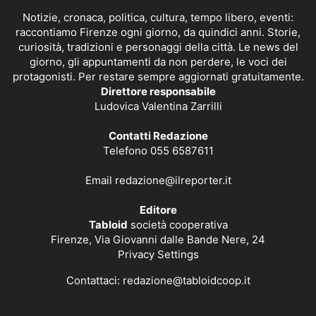
Notizie, cronaca, politica, cultura, tempo libero, eventi:
raccontiamo Firenze ogni giorno, da quindici anni. Storie,
curiosità, tradizioni e personaggi della città. Le news del
giorno, gli appuntamenti da non perdere, le voci dei
protagonisti. Per restare sempre aggiornati gratuitamente.
Direttore responsabile
Ludovica Valentina Zarrilli
Contatti Redazione
Telefono 055 6587611
Email
redazione@ilreporter.it
Editore
Tabloid
società cooperativa
Firenze, Via Giovanni dalle Bande Nere, 24
Privacy Settings
Contattaci:
redazione@tabloidcoop.it