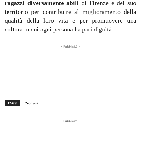
ragazzi diversamente abili
di Firenze e del suo
territorio per contribuire al miglioramento della
qualità della loro vita e per promuovere una
cultura in cui ogni persona ha pari dignità.
- Pubblicità -
TAGS
Cronaca
- Pubblicità -