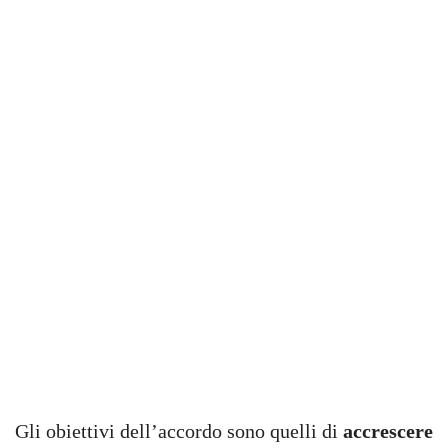
Gli obiettivi dell’accordo sono quelli di
accrescere