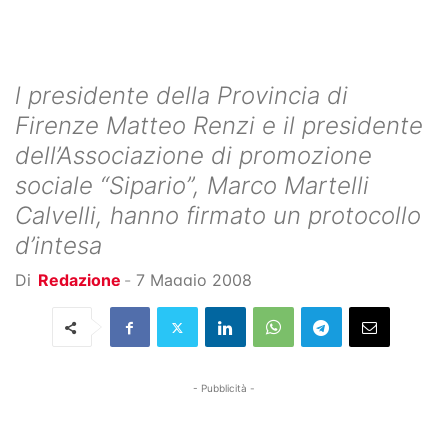
l presidente della Provincia di
Firenze Matteo Renzi e il presidente
dell’Associazione di promozione
sociale “Sipario”, Marco Martelli
Calvelli, hanno firmato un protocollo
d’intesa
Di
Redazione
-
7 Maggio 2008
- Pubblicità -