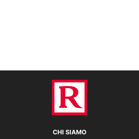
CHI SIAMO