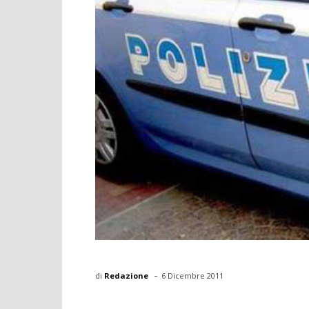
-
di
Redazione
6 Dicembre 2011