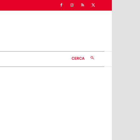
CERCA