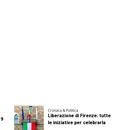
Cronaca & Politica
Liberazione di Firenze: tutte
 9
le iniziative per celebrarla