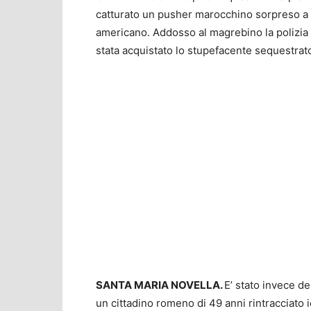
catturato un pusher marocchino sorpreso a
americano. Addosso al magrebino la polizia 
stata acquistato lo stupefacente sequestrat
SANTA MARIA NOVELLA.
E’ stato invece de
un cittadino romeno di 49 anni rintracciato i