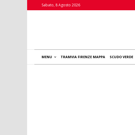
Sabato, 8 Agosto 2026
MENU
TRAMVIA FIRENZE MAPPA
SCUDO VERDE