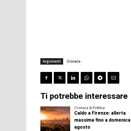
Argomenti
Cronaca
Ti potrebbe interessare
Cronaca & Politica
Caldo a Firenze: allerta
massima fino a domenica
agosto