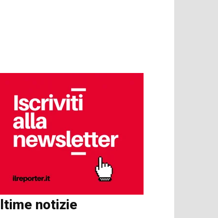
ltime notizie