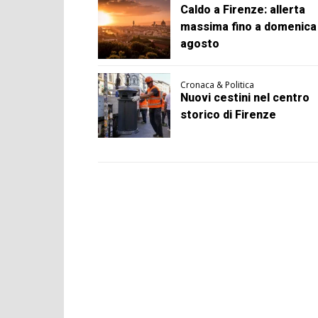
Caldo a Firenze: allerta
massima fino a domenica
agosto
Cronaca & Politica
Nuovi cestini nel centro
storico di Firenze