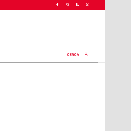
CERCA