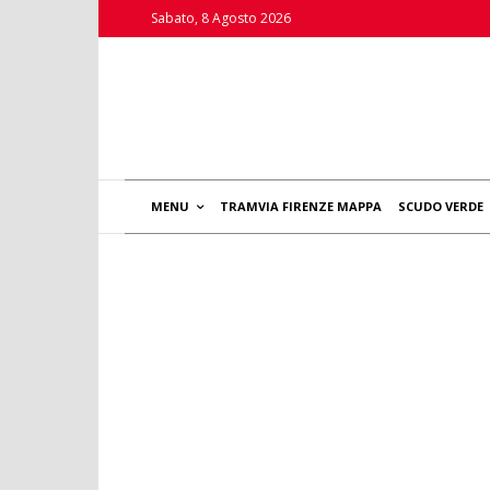
Sabato, 8 Agosto 2026
MENU
TRAMVIA FIRENZE MAPPA
SCUDO VERDE