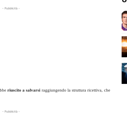
- Pubblicità -
ebbe
riuscito a salvarsi
raggiungendo la struttura ricettiva, che
- Pubblicità -