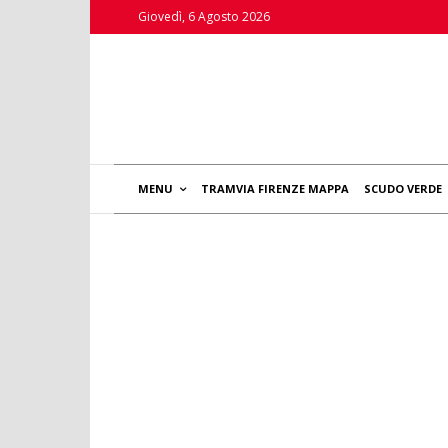
Giovedì, 6 Agosto 2026
MENU
TRAMVIA FIRENZE MAPPA
SCUDO VERDE