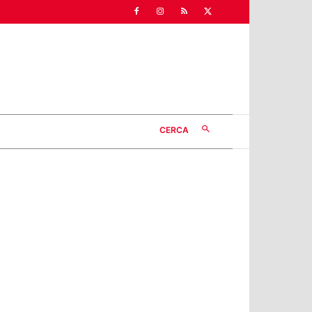
CERCA