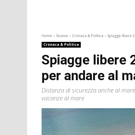
Home
Sezioni
Cronaca & Politica
Spiagge libere 2
Cronaca & Politica
Spiagge libere 
per andare al m
Distanza di sicurezza anche al mare, 
vacanze al mare