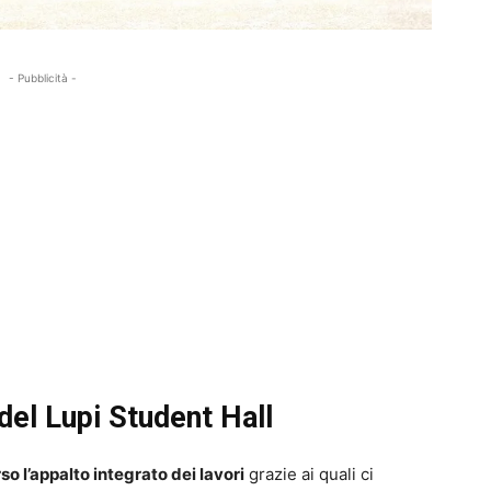
- Pubblicità -
 del Lupi Student Hall
so l’appalto integrato dei lavori
grazie ai quali ci