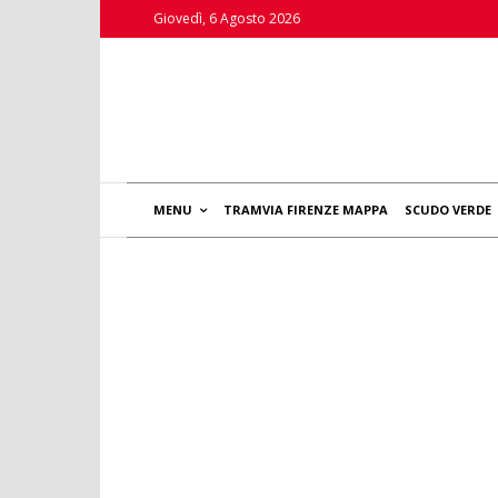
Giovedì, 6 Agosto 2026
MENU
TRAMVIA FIRENZE MAPPA
SCUDO VERDE