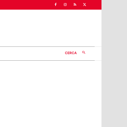
CERCA