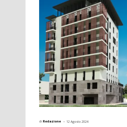
-
di
Redazione
12 Agosto 2024