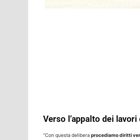
Verso l’appalto dei lavori
“Con questa delibera
procediamo diritti ver