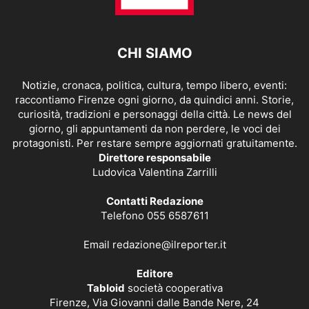
CHI SIAMO
Notizie, cronaca, politica, cultura, tempo libero, eventi:
raccontiamo Firenze ogni giorno, da quindici anni. Storie,
curiosità, tradizioni e personaggi della città. Le news del
giorno, gli appuntamenti da non perdere, le voci dei
protagonisti. Per restare sempre aggiornati gratuitamente.
Direttore responsabile
Ludovica Valentina Zarrilli
Contatti Redazione
Telefono 055 6587611
Email
redazione@ilreporter.it
Editore
Tabloid
società cooperativa
Firenze, Via Giovanni dalle Bande Nere, 24