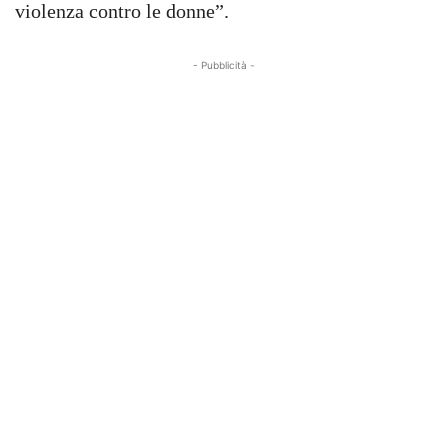
violenza contro le donne”.
- Pubblicità -