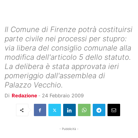
Il Comune di Firenze potrà costituirsi
parte civile nei processi per stupro:
via libera del consiglio comunale alla
modifica dell'articolo 5 dello statuto.
La delibera è stata approvata ieri
pomeriggio dall'assemblea di
Palazzo Vecchio.
Di
Redazione
-
24 Febbraio 2009
- Pubblicità -