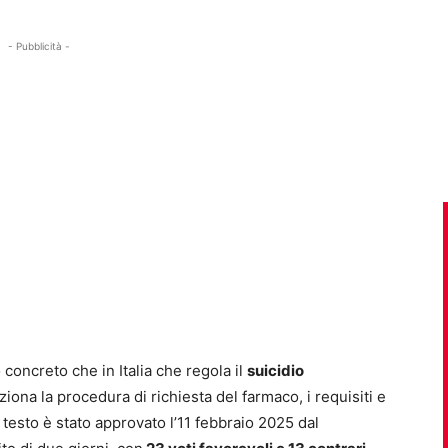
- Pubblicità -
o concreto che in Italia che regola il
suicidio
iona la procedura di richiesta del farmaco, i requisiti e
 testo è stato approvato l’11 febbraio 2025 dal