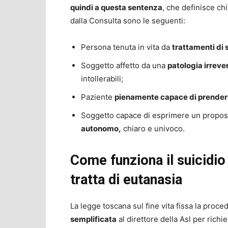
quindi a questa sentenza
, che definisce chi
dalla Consulta sono le seguenti:
Persona tenuta in vita da
trattamenti di 
Soggetto affetto da una
patologia irrever
intollerabili;
Paziente
pienamente capace di prendere
Soggetto capace di esprimere un proposit
autonomo,
chiaro e univoco.
Come funziona il suicidio 
tratta di eutanasia
La legge toscana sul fine vita fissa la proced
semplificata
al direttore della Asl per richie