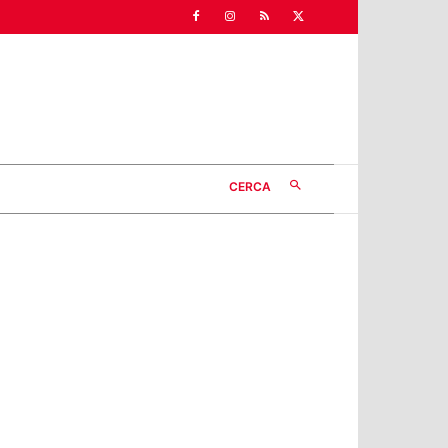
CERCA