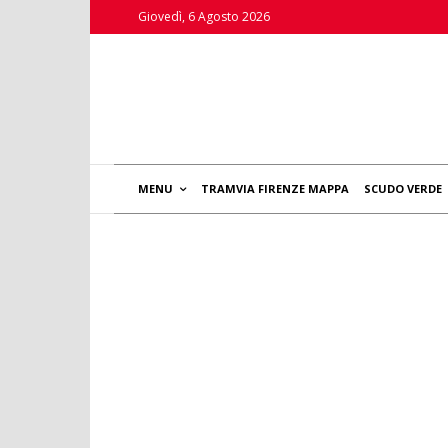
Giovedì, 6 Agosto 2026
MENU
TRAMVIA FIRENZE MAPPA
SCUDO VERDE