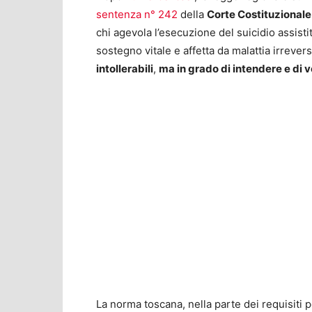
sentenza n° 242
della
Corte Costituzional
chi agevola l’esecuzione del suicidio assisti
sostegno vitale e affetta da malattia irrevers
intollerabili
,
ma in grado di intendere e di v
La norma toscana, nella parte dei requisiti 