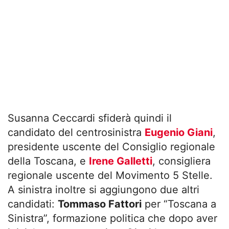
Susanna Ceccardi sfiderà quindi il
candidato del centrosinistra
Eugenio Giani
,
presidente uscente del Consiglio regionale
della Toscana, e
Irene Galletti
, consigliera
regionale uscente del Movimento 5 Stelle.
A sinistra inoltre si aggiungono due altri
candidati:
Tommaso Fattori
per “Toscana a
Sinistra”, formazione politica che dopo aver