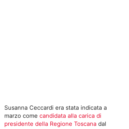
Susanna Ceccardi era stata indicata a
marzo come
candidata alla carica di
presidente della Regione Toscana
dal