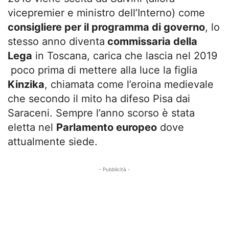
vicepremier e ministro dell’Interno) come
consigliere per il programma di governo
, lo
stesso anno diventa
commissaria della
Lega
in Toscana, carica che lascia nel 2019
poco prima di mettere alla luce la figlia
Kinzika
, chiamata come l’eroina medievale
che secondo il mito ha difeso Pisa dai
Saraceni. Sempre l’anno scorso è stata
eletta nel
Parlamento europeo
dove
attualmente siede.
- Pubblicità -