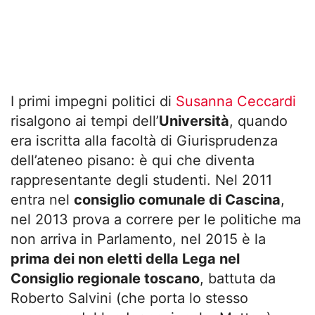
I primi impegni politici di
Susanna Ceccardi
risalgono ai tempi dell’
Università
, quando
era iscritta alla facoltà di Giurisprudenza
dell’ateneo pisano: è qui che diventa
rappresentante degli studenti. Nel 2011
entra nel
consiglio comunale di Cascina
,
nel 2013 prova a correre per le politiche ma
non arriva in Parlamento, nel 2015 è la
prima dei non eletti della Lega nel
Consiglio regionale toscano
, battuta da
Roberto Salvini (che porta lo stesso