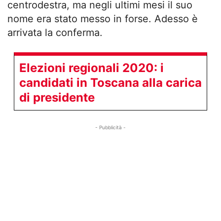
centrodestra, ma negli ultimi mesi il suo
nome era stato messo in forse. Adesso è
arrivata la conferma.
Elezioni regionali 2020: i
candidati in Toscana alla carica
di presidente
- Pubblicità -