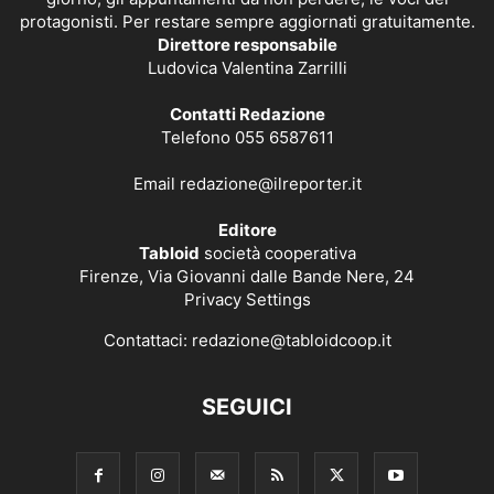
protagonisti. Per restare sempre aggiornati gratuitamente.
Direttore responsabile
Ludovica Valentina Zarrilli
Contatti Redazione
Telefono 055 6587611
Email
redazione@ilreporter.it
Editore
Tabloid
società cooperativa
Firenze, Via Giovanni dalle Bande Nere, 24
Privacy Settings
Contattaci:
redazione@tabloidcoop.it
SEGUICI