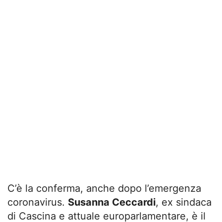
C’è la conferma, anche dopo l’emergenza
coronavirus.
Susanna Ceccardi
, ex sindaca
di Cascina e attuale europarlamentare, è il