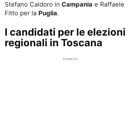
Stefano Caldoro in
Campania
e Raffaele
Fitto per la
Puglia
.
I candidati per le elezioni
regionali in Toscana
- Pubblicità -