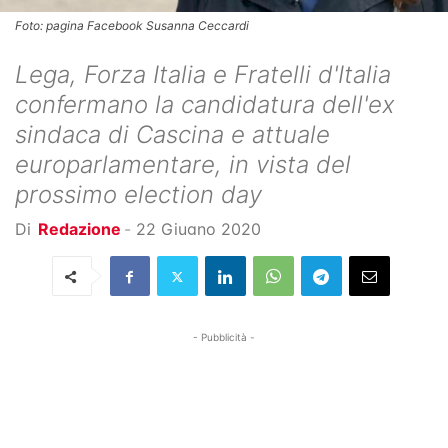
Foto: pagina Facebook Susanna Ceccardi
Lega, Forza Italia e Fratelli d'Italia
confermano la candidatura dell'ex
sindaca di Cascina e attuale
europarlamentare, in vista del
prossimo election day
Di
Redazione
-
22 Giugno 2020
- Pubblicità -