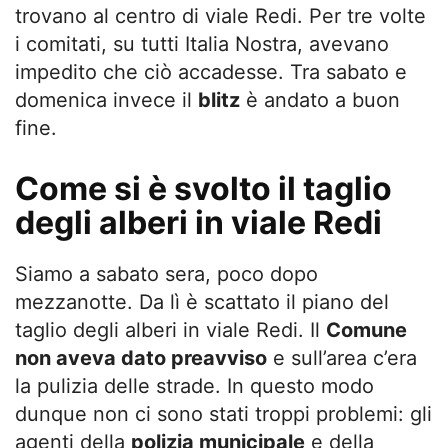
trovano al centro di viale Redi. Per tre volte
i comitati, su tutti Italia Nostra, avevano
impedito che ciò accadesse. Tra sabato e
domenica invece il
blitz
è andato a buon
fine.
Come si è svolto il taglio
degli alberi in viale Redi
Siamo a sabato sera, poco dopo
mezzanotte. Da lì è scattato il piano del
taglio degli alberi in viale Redi. Il
Comune
non aveva dato preavviso
e sull’area c’era
la pulizia delle strade. In questo modo
dunque non ci sono stati troppi problemi: gli
agenti della
polizia municipale
e della