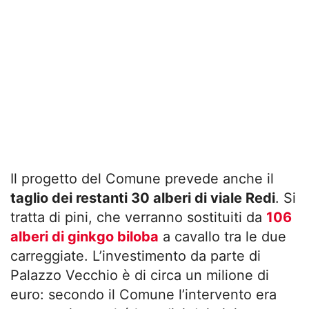
Il progetto del Comune prevede anche il
taglio dei restanti 30 alberi di viale Redi
. Si
tratta di pini, che verranno sostituiti da
106
alberi di ginkgo biloba
a cavallo tra le due
carreggiate. L’investimento da parte di
Palazzo Vecchio è di circa un milione di
euro: secondo il Comune l’intervento era