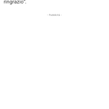
ringrazio”.
- Pubblicità -