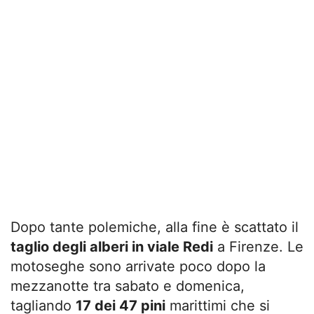
Dopo tante polemiche, alla fine è scattato il
taglio degli alberi in viale Redi
a Firenze. Le
motoseghe sono arrivate poco dopo la
mezzanotte tra sabato e domenica,
tagliando
17 dei 47 pini
marittimi che si