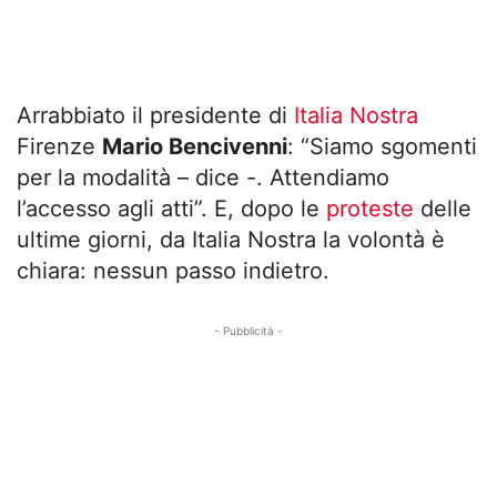
Arrabbiato il presidente di
Italia Nostra
Firenze
Mario Bencivenni
: “Siamo sgomenti
per la modalità – dice -. Attendiamo
l’accesso agli atti”. E, dopo le
proteste
delle
ultime giorni, da Italia Nostra la volontà è
chiara: nessun passo indietro.
- Pubblicità -