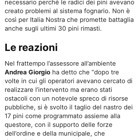
necessario perché le radici dei pini avevano
creato problemi al sistema fognario. Non è
così per Italia Nostra che promette battaglia
anche sugli ultimi 30 pini rimasti.
Le reazioni
Nel frattempo l’assessore all’ambiente
Andrea Giorgio
ha detto che “dopo tre
volte in cui gli operatori avevano cercato di
realizzare l’intervento ma erano stati
ostacoli con un notevole spreco di risorse
pubbliche, si è svolto il taglio del nastro dei
17 pini come programmato assieme alla
questore, con il supporto delle forze
dell’ordine e della municipale, che