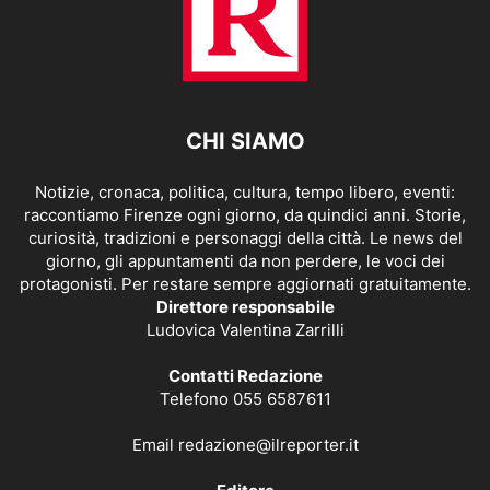
CHI SIAMO
Notizie, cronaca, politica, cultura, tempo libero, eventi:
raccontiamo Firenze ogni giorno, da quindici anni. Storie,
curiosità, tradizioni e personaggi della città. Le news del
giorno, gli appuntamenti da non perdere, le voci dei
protagonisti. Per restare sempre aggiornati gratuitamente.
Direttore responsabile
Ludovica Valentina Zarrilli
Contatti Redazione
Telefono 055 6587611
Email
redazione@ilreporter.it