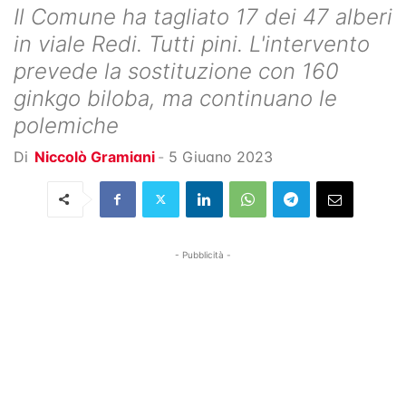
Il Comune ha tagliato 17 dei 47 alberi
in viale Redi. Tutti pini. L'intervento
prevede la sostituzione con 160
ginkgo biloba, ma continuano le
polemiche
Di
Niccolò Gramigni
-
5 Giugno 2023
- Pubblicità -