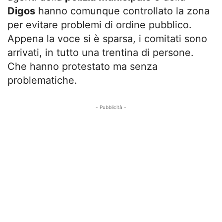
Digos
hanno comunque controllato la zona
per evitare problemi di ordine pubblico.
Appena la voce si è sparsa, i comitati sono
arrivati, in tutto una trentina di persone.
Che hanno protestato ma senza
problematiche.
- Pubblicità -