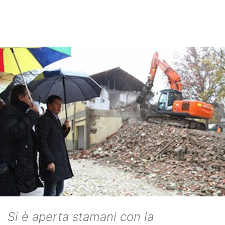
Si è aperta stamani con la