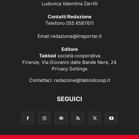
Ludovica Valentina Zarrilli
Contatti Redazione
Telefono 055 6587611
Email
redazione@ilreporter.it
Editore
Tabloid
società cooperativa
Firenze, Via Giovanni dalle Bande Nere, 24
Privacy Settings
Contattaci:
redazione@tabloidcoop.it
SEGUICI