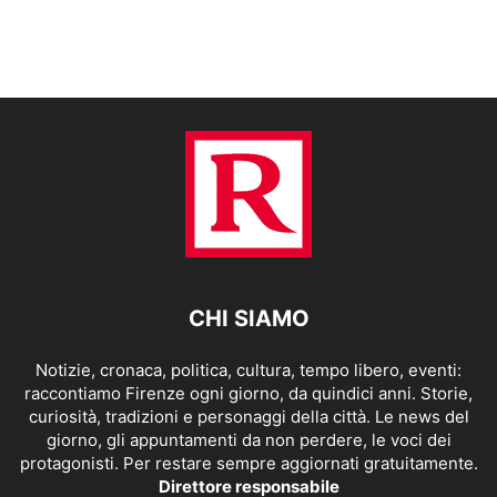
CHI SIAMO
Notizie, cronaca, politica, cultura, tempo libero, eventi:
raccontiamo Firenze ogni giorno, da quindici anni. Storie,
curiosità, tradizioni e personaggi della città. Le news del
giorno, gli appuntamenti da non perdere, le voci dei
protagonisti. Per restare sempre aggiornati gratuitamente.
Direttore responsabile