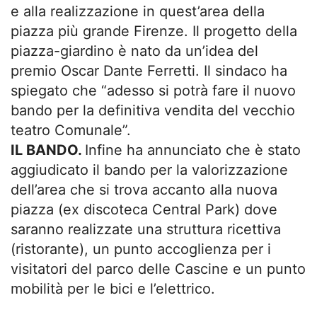
e alla realizzazione in quest’area della
piazza più grande Firenze. Il progetto della
piazza-giardino è nato da un’idea del
premio Oscar Dante Ferretti. Il sindaco ha
spiegato che “adesso si potrà fare il nuovo
bando per la definitiva vendita del vecchio
teatro Comunale”.
IL BANDO.
Infine ha annunciato che è stato
aggiudicato il bando per la valorizzazione
dell’area che si trova accanto alla nuova
piazza (ex discoteca Central Park) dove
saranno realizzate una struttura ricettiva
(ristorante), un punto accoglienza per i
visitatori del parco delle Cascine e un punto
mobilità per le bici e l’elettrico.