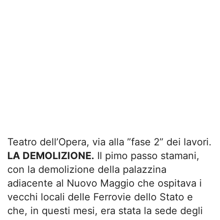
Teatro dell’Opera, via alla ”fase 2” dei lavori.
LA DEMOLIZIONE.
Il pimo passo stamani,
con la demolizione della palazzina
adiacente al Nuovo Maggio che ospitava i
vecchi locali delle Ferrovie dello Stato e
che, in questi mesi, era stata la sede degli