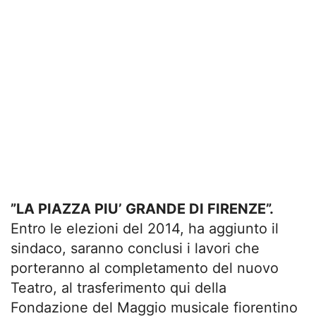
”LA PIAZZA PIU’ GRANDE DI FIRENZE”.
Entro le elezioni del 2014, ha aggiunto il
sindaco, saranno conclusi i lavori che
porteranno al completamento del nuovo
Teatro, al trasferimento qui della
Fondazione del Maggio musicale fiorentino