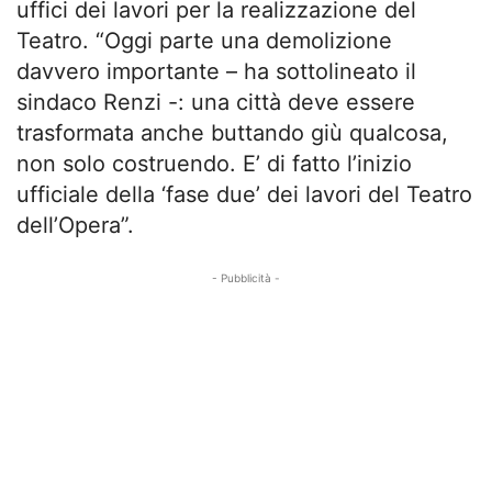
uffici dei lavori per la realizzazione del
Teatro. “Oggi parte una demolizione
davvero importante – ha sottolineato il
sindaco Renzi -: una città deve essere
trasformata anche buttando giù qualcosa,
non solo costruendo. E’ di fatto l’inizio
ufficiale della ‘fase due’ dei lavori del Teatro
dell’Opera”.
- Pubblicità -