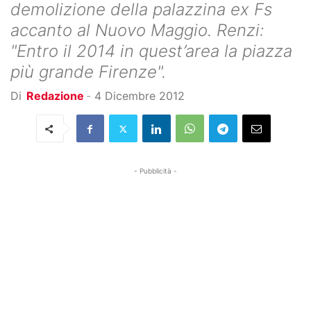
demolizione della palazzina ex Fs
accanto al Nuovo Maggio. Renzi:
"Entro il 2014 in quest’area la piazza
più grande Firenze".
Di
Redazione
-
4 Dicembre 2012
- Pubblicità -